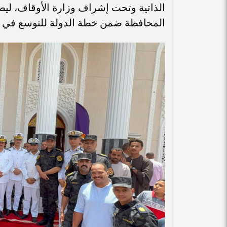
الذاتية وتحت إشراف وزارة الأوقاف، لي
المحافظة ضمن خطة الدولة للتوسع في إنش