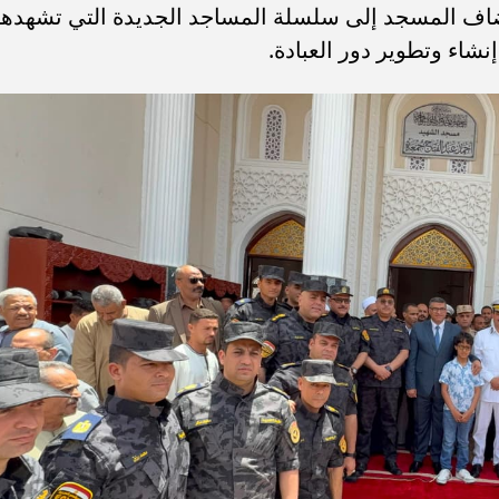
ضاف المسجد إلى سلسلة المساجد الجديدة التي تشهدها
اء وتطوير دور العبادة.