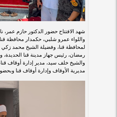
شهد الافتتاح حضور الدكتور حازم عمر، ن
واللواء عمرو شلبي، حكمدار محافظة قن
لمحافظة قنا، وفضيلة الشيخ محمد زكي يو
رمضان، رئيس جهاز مدينة قنا الحديدة، و
والشيخ خلف سيد، مدير إدارة أوقاف قنا، 
مديرية الأوقاف وإدارة أوقاف قنا وبحض