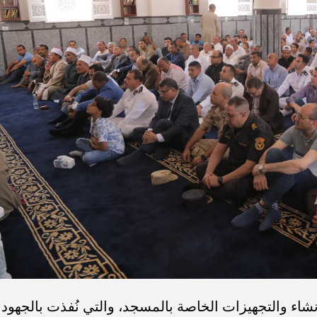
نشاء والتجهيزات الخاصة بالمسجد، والتي نُفذت بالجهود