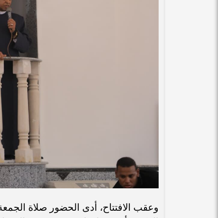
وعقب الافتتاح، أدى الحضور صلاة الجمعة