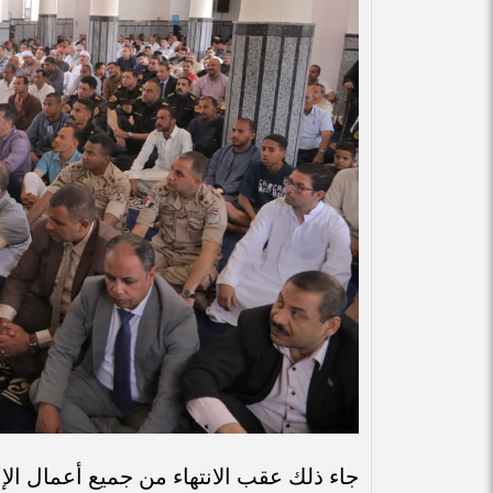
جاء ذلك عقب الانتهاء من جميع أعمال الإ