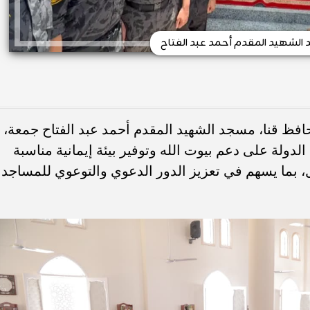
 الشهيد المقدم أحمد عبد الفتاح
حافظ قنا، مسجد الشهيد المقدم أحمد عبد الفتاح جمعة،
لدولة على دعم بيوت الله وتوفير بيئة إيمانية مناسبة
، بما يسهم في تعزيز الدور الدعوي والتوعوي للمساجد