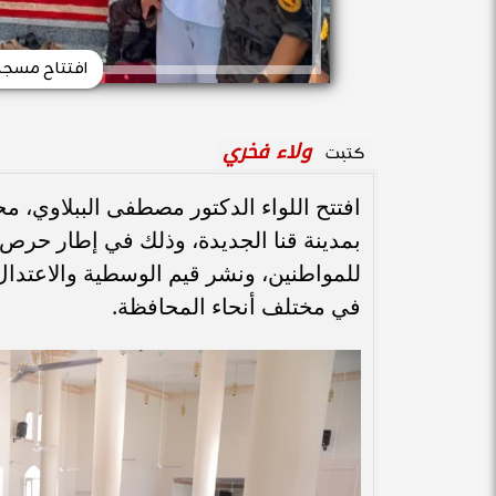
افتتاح مسجد
ولاء فخري
كتبت
افتتح اللواء الدكتور مصطفى الببلاوي، م
بمدينة قنا الجديدة، وذلك في إطار حرص ا
للمواطنين، ونشر قيم الوسطية والاعتدال
في مختلف أنحاء المحافظة.