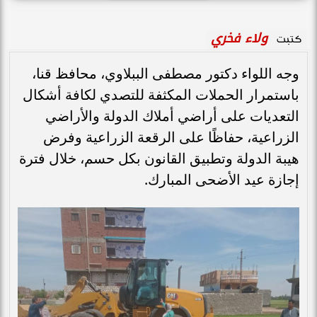
ولاء فخري
كتبت
وجه اللواء دكتور مصطفى الببلاوي، محافظ قنا،
باستمرار الحملات المكثفة للتصدي لكافة أشكال
التعديات على أراضي أملاك الدولة والأراضي
الزراعية، حفاظًا على الرقعة الزراعية وفرض
هيبة الدولة وتطبيق القانون بكل حسم، خلال فترة
إجازة عيد الأضحى المبارك.