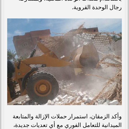
رجال الوحدة القروية.
وأكد الزمقان، استمرار حملات الإزالة والمتابعة
الميدانية للتعامل الفوري مع أي تعديات جديدة،