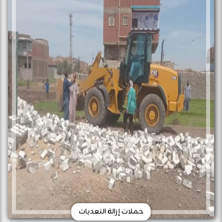
حملات إزالة التعديات