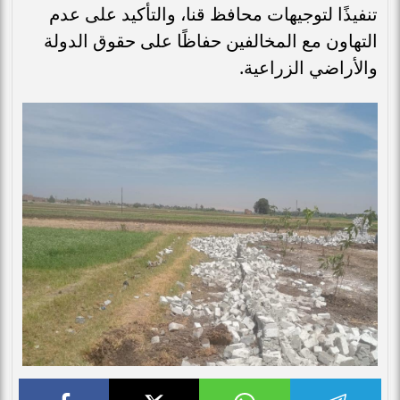
تنفيذًا لتوجيهات محافظ قنا، والتأكيد على عدم
التهاون مع المخالفين حفاظًا على حقوق الدولة
والأراضي الزراعية.