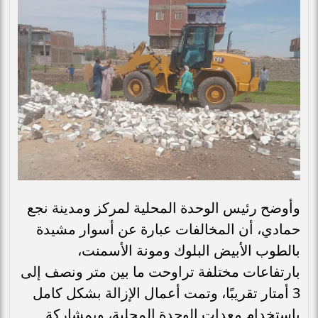
وأوضح رئيس الوحدة المحلية لمركز ومدينة نجع
حمادي، أن المخالفات عبارة عن أسوار مشيدة
بالطوب الأبيض البلوك ومونة الأسمنت،
بارتفاعات مختلفة تراوحت ما بين متر ونصف إلى
3 أمتار تقريبًا، وتمت أعمال الإزالة بشكل كامل
باستخدام معدات الوحدة المحلية، وبمشاركة