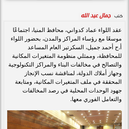
جمال عبد الله
كتب
عقد اللواء عماد كدواني، محافظ المنيا، اجتماعًا
موسعًا مع رؤساء المراكز والمدن، بحضور اللواء
أ.ح أحمد جميل، السكرتير العام المساعد
للمحافظة، وممثلي منظومة المتغيرات المكانية
والتصالح في مخالفات البناء والمراكز التكنولوجية
وجهاز أملاك الدولة، لمناقشة نسب الإنجاز
المحققة في ملف المتغيرات المكانية، ومتابعة
جهود الوحدات المحلية في رصد المخالفات
والتعامل الفوري معها.