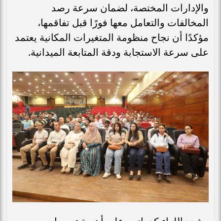
والإدارات المختصة، لضمان سرعة رصد
المخالفات والتعامل معها فورًا قبل تفاقمها،
مؤكدًا أن نجاح منظومة المتغيرات المكانية يعتمد
على سرعة الاستجابة ودقة المتابعة الميدانية.