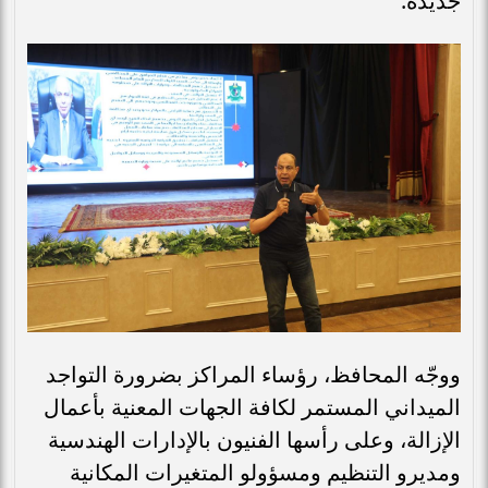
جديدة.
ووجّه المحافظ، رؤساء المراكز بضرورة التواجد
الميداني المستمر لكافة الجهات المعنية بأعمال
الإزالة، وعلى رأسها الفنيون بالإدارات الهندسية
ومديرو التنظيم ومسؤولو المتغيرات المكانية