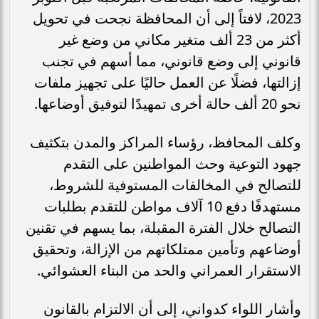
2023، لافتاً إلى أن المحافظة نجحت في تحويل
أكثر من 23 ألف متغير مكاني من وضع غير
قانوني إلى وضع قانوني، مما أسهم في تجنب
إزالتها، فضلًا عن العمل حاليًا على تجهيز ملفات
نحو 20 ألف حالة أخرى تمهيدًا لتوفيق أوضاعها.
وكلف المحافظ، رؤساء المراكز والمدن بتكثيف
جهود التوعية وحث المواطنين على التقدم
للتصالح في المخالفات المستوفية للشروط،
مستهدفًا دفع 10 آلاف مواطن للتقدم بطلبات
التصالح خلال الفترة المقبلة، بما يسهم في تقنين
أوضاعهم وتأمين ممتلكاتهم من الإزالة، وتحقيق
الاستقرار العمراني والحد من البناء العشوائي.
وأشار اللواء كدواني، إلى أن الالتزام بالقانون