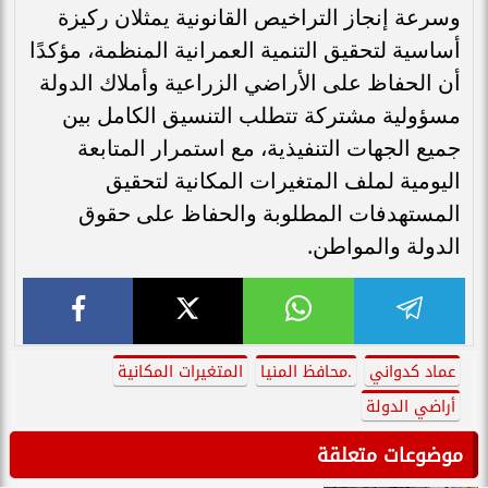
وسرعة إنجاز التراخيص القانونية يمثلان ركيزة
أساسية لتحقيق التنمية العمرانية المنظمة، مؤكدًا
أن الحفاظ على الأراضي الزراعية وأملاك الدولة
مسؤولية مشتركة تتطلب التنسيق الكامل بين
جميع الجهات التنفيذية، مع استمرار المتابعة
اليومية لملف المتغيرات المكانية لتحقيق
المستهدفات المطلوبة والحفاظ على حقوق
الدولة والمواطن.
عماد كدواني
.محافظ المنيا
المتغيرات المكانية
أراضي الدولة
موضوعات متعلقة