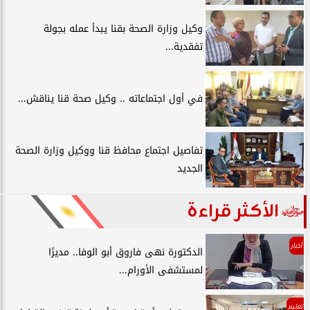
وكيل وزارة الصحة بقنا يبدأ عمله بجولة
تفقدية...
في أول اجتماعاته .. وكيل صحة قنا يناقش...
تفاصيل اجتماع محافظ قنا ووكيل وزارة الصحة
الجديد
الأكثر قراءة
أخبار
الدكتورة نهى فاروق أبو الوفا.. مديرًا
لمستشفى الأورام...
تعليم