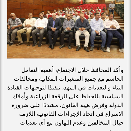
وأكد المحافظ خلال الاجتماع، أهمية التعامل
الحاسم مع جميع المتغيرات المكانية ومخالفات
البناء والتعديات في المهد، تنفيذًا لتوجيهات القيادة
السياسية بالحفاظ على الرقعة الزراعية وأملاك
الدولة وفرض هيبة القانون، مشددًا على ضرورة
الإسراع في اتخاذ الإجراءات القانونية اللازمة
حيال المخالفين وعدم التهاون مع أي تعديات