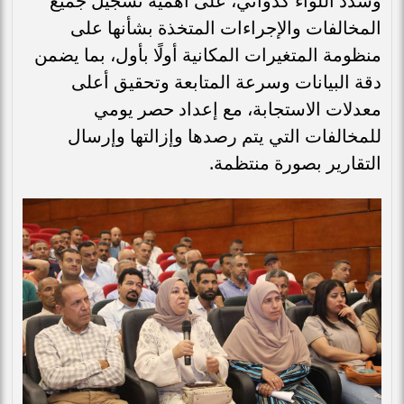
وشدد اللواء كدواني، على أهمية تسجيل جميع
المخالفات والإجراءات المتخذة بشأنها على
منظومة المتغيرات المكانية أولًا بأول، بما يضمن
دقة البيانات وسرعة المتابعة وتحقيق أعلى
معدلات الاستجابة، مع إعداد حصر يومي
للمخالفات التي يتم رصدها وإزالتها وإرسال
التقارير بصورة منتظمة.