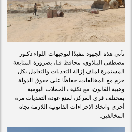
تأتي هذه الجهود تنفيذًا لتوجيهات اللواء دكتور
مصطفى الببلاوي، محافظ قنا، بضرورة المتابعة
المستمرة لملف إزالة التعديات والتعامل بكل
حزم مع المخالفات، حفاظًا على حقوق الدولة
وهيبة القانون، مع تكثيف الحملات اليومية
بمختلف قرى المركز، لمنع عودة التعديات مرة
أخرى واتخاذ الإجراءات القانونية اللازمة تجاه
المخالفين.