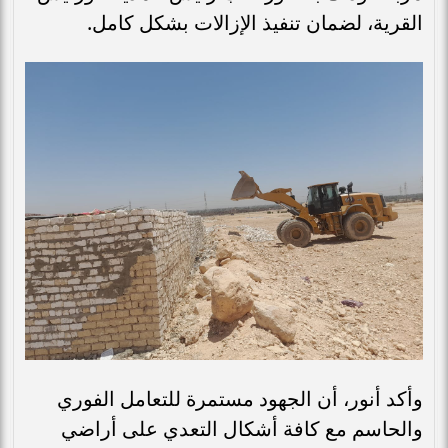
القرية، لضمان تنفيذ الإزالات بشكل كامل.
وأكد أنور، أن الجهود مستمرة للتعامل الفوري
والحاسم مع كافة أشكال التعدي على أراضي