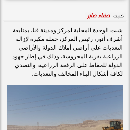
صفاء صابر
كتبت
شنت الوحدة المحلية لمركز ومدينة قنا، بمتابعة
أشرف أنور، رئيس المركز، حملة مكبرة لإزالة
التعديات على أراضي أملاك الدولة والأراضي
الزراعية بقرية المحروسة، وذلك في إطار جهود
الدولة للحفاظ على الرقعة الزراعية، والتصدي
لكافة أشكال البناء المخالف والتعديات.