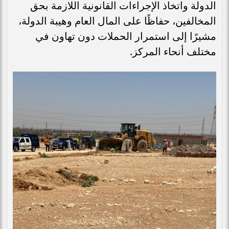
الدولة واتخاذ الإجراءات القانونية اللازمة بحق
المخالفين، حفاظًا على المال العام وهيبة الدولة،
مشيرًا إلى استمرار الحملات دون تهاون في
مختلف أنحاء المركز.