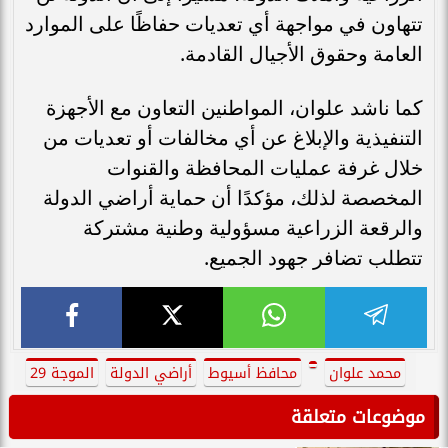
تتهاون في مواجهة أي تعديات حفاظًا على الموارد
العامة وحقوق الأجيال القادمة.
كما ناشد علوان، المواطنين التعاون مع الأجهزة
التنفيذية والإبلاغ عن أي مخالفات أو تعديات من
خلال غرفة عمليات المحافظة والقنوات
المخصصة لذلك، مؤكدًا أن حماية أراضي الدولة
والرقعة الزراعية مسؤولية وطنية مشتركة
تتطلب تضافر جهود الجميع.
محمد علوان
محافظ أسيوط
أراضي الدولة
الموجة 29
موضوعات متعلقة