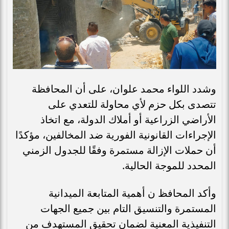
وشدد اللواء محمد علوان، على أن المحافظة
تتصدى بكل حزم لأي محاولة للتعدي على
الأراضي الزراعية أو أملاك الدولة، مع اتخاذ
الإجراءات القانونية الفورية ضد المخالفين، مؤكدًا
أن حملات الإزالة مستمرة وفقًا للجدول الزمني
المحدد للموجة الحالية.
وأكد المحافظ ن أهمية المتابعة الميدانية
المستمرة والتنسيق التام بين جميع الجهات
التنفيذية المعنية لضمان تحقيق المستهدف من