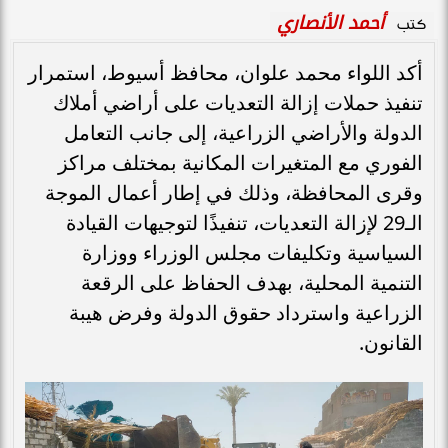
أحمد الأنصاري
كتب
أكد اللواء محمد علوان، محافظ أسيوط، استمرار
تنفيذ حملات إزالة التعديات على أراضي أملاك
الدولة والأراضي الزراعية، إلى جانب التعامل
الفوري مع المتغيرات المكانية بمختلف مراكز
وقرى المحافظة، وذلك في إطار أعمال الموجة
الـ29 لإزالة التعديات، تنفيذًا لتوجيهات القيادة
السياسية وتكليفات مجلس الوزراء ووزارة
التنمية المحلية، بهدف الحفاظ على الرقعة
الزراعية واسترداد حقوق الدولة وفرض هيبة
القانون.