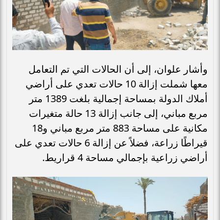
وأشار علوان، إلى أن الحالات التي تم التعامل
معها شملت إزالة 10 حالات تعدي على أراضي
أملاك الدولة بمساحة إجمالية بلغت 1389 متر
مربع مباني، إلى جانب إزالة 13 حالة متغيرات
مكانية على مساحة 883 متر مربع مباني و18
قيراطًا زراعة، فضلاً عن إزالة 6 حالات تعدي على
أراضي زراعية بإجمالي مساحة 4 قراريط.