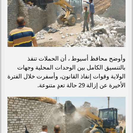
وأوضح محافظ أسيوط ، أن الحملات تنفذ
بالتنسيق الكامل بين الوحدات المحلية وجهات
الولاية وقوات إنفاذ القانون، وأسفرت خلال الفترة
الأخيرة عن إزالة 29 حالة تعدٍ متنوعة.