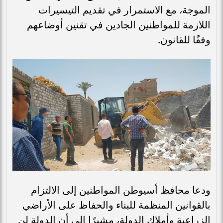
الموجة، مع الاستمرار في تقديم التيسيرات
اللازمة للمواطنين الجادين في تقنين أوضاعهم
وفقًا للقانون.
ودعا محافظ أسيوطن المواطنين إلى الالتزام
بالقوانين المنظمة للبناء والحفاظ على الأراضي
الزراعية وأملاك الدولة، مشيرًا إلى أن الدولة لن