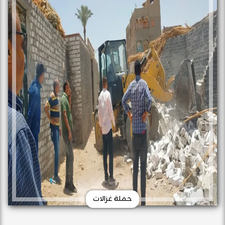
حملة غزالات