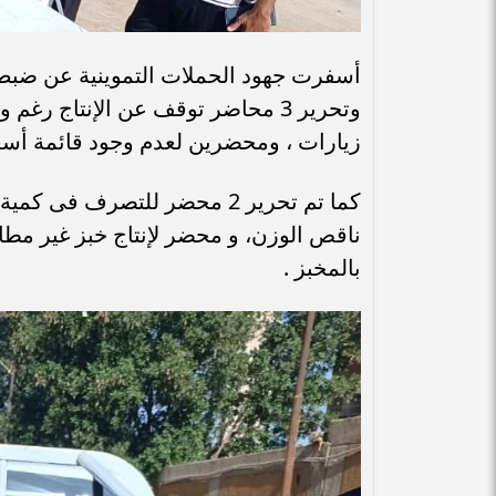
زيارات ، ومحضرين لعدم وجود قائمة أسعا
بالمخبز .