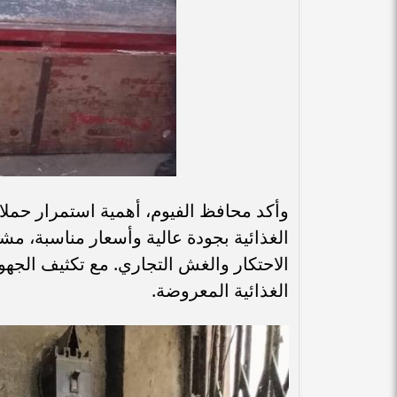
​وأكد محافظ الفيوم، أهمية استمرار حملا
الغذائية بجودة عالية وأسعار مناسبة، 
الاحتكار والغش التجاري. مع تكثيف الجهو
الغذائية المعروضة.