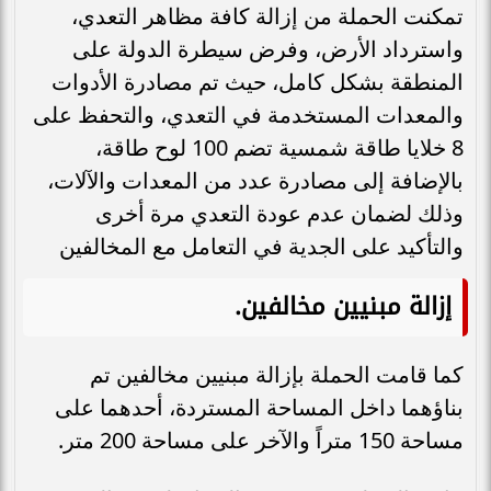
تمكنت الحملة من إزالة كافة مظاهر التعدي،
واسترداد الأرض، وفرض سيطرة الدولة على
المنطقة بشكل كامل، حيث تم ​مصادرة الأدوات
والمعدات المستخدمة في التعدي، والتحفظ على
8 خلايا طاقة شمسية تضم 100 لوح طاقة،
بالإضافة إلى مصادرة عدد من المعدات والآلات،
وذلك لضمان عدم عودة التعدي مرة أخرى
والتأكيد على الجدية في التعامل مع المخالفين
إزالة مبنيين مخالفين
.
​كما قامت الحملة بإزالة مبنيين مخالفين تم
بناؤهما داخل المساحة المستردة، أحدهما على
مساحة 150 متراً والآخر على مساحة 200 متر.