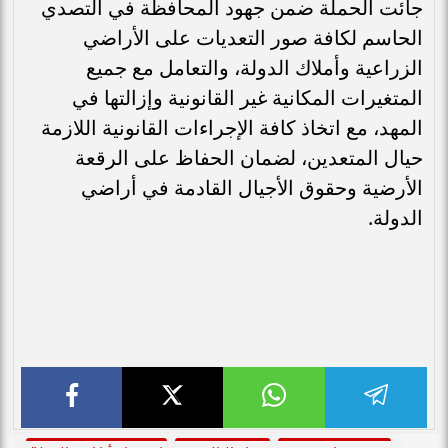
جائت الحملة ضمن جهود المحافظة في التصدي
الحاسم لكافة صور التعديات على الأراضي
الزراعية وأملاك الدولة، والتعامل مع جميع
المتغيرات المكانية غير القانونية وإزالتها في
المهد، مع اتخاذ كافة الإجراءات القانونية اللازمة
حيال المتعدين، لضمان الحفاظ على الرقعة
الأرضية وحقوق الأجيال القادمة في أراضي
الدولة.