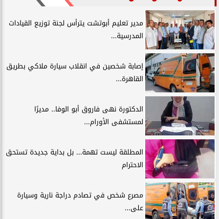
مدير تعليم أبوتشت يترأس لجنة توزيع القيادات
المدرسية...
إصابة شخصين في انقلاب سيارة ملاكي بطريق
القاهرة...
الدكتورة نهى فاروق أبو الوفا.. مديرًا
لمستشفى الأورام...
المطلقة ليست تهمة... بل بداية جديدة تستحق
الاحترام
مصرع شخص في تصادم دراجة نارية وسيارة
على...