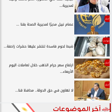
لمديرية...
أخبار
عصام نبيل مديرًا لمديرية الصحة بقنا ...
حوادث
ضبط لحوم فاسدة تنتشر عليها حشرات زاحفة...
أخبار
ارتفاع سعر جرام الذهب خلال تعاملات اليوم
الأربعاء...
أخبار
لا تهاون في حق الدولة.. محافظ قنا...
آخر الموضوعات