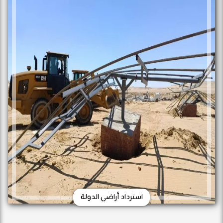
استرداد أراضي الدولة