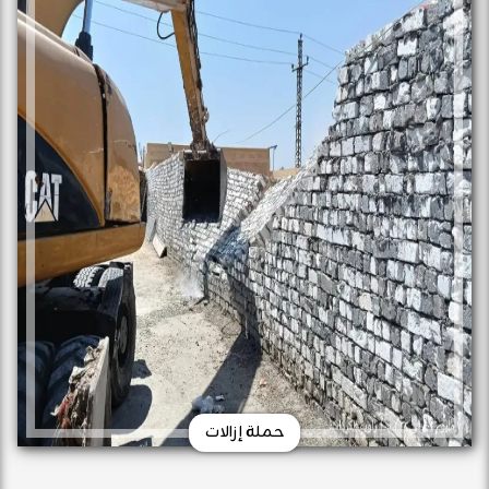
حملة إزالات