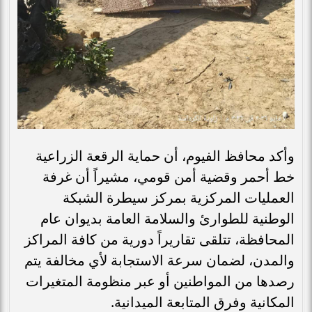
وأكد محافظ الفيوم، أن حماية الرقعة الزراعية
خط أحمر وقضية أمن قومي، مشيراً أن غرفة
العمليات المركزية بمركز سيطرة الشبكة
الوطنية للطوارئ والسلامة العامة بديوان عام
المحافظة، تتلقى تقاريراً دورية من كافة المراكز
والمدن، لضمان سرعة الاستجابة لأي مخالفة يتم
رصدها من المواطنين أو عبر منظومة المتغيرات
المكانية وفرق المتابعة الميدانية.