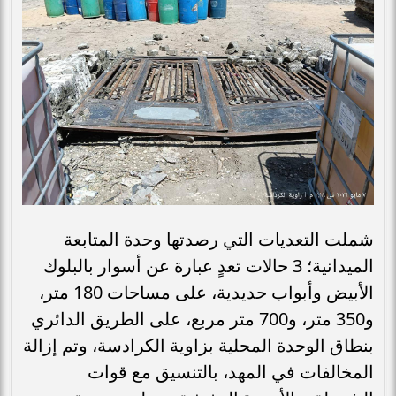
شملت التعديات التي رصدتها وحدة المتابعة
الميدانية؛ 3 حالات تعدٍ عبارة عن أسوار بالبلوك
الأبيض وأبواب حديدية، على مساحات 180 متر،
و350 متر، و700 متر مربع، على الطريق الدائري
بنطاق الوحدة المحلية بزاوية الكرادسة، وتم إزالة
المخالفات في المهد، بالتنسيق مع قوات