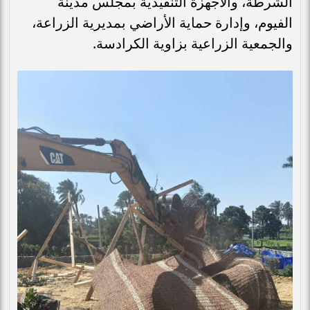
الشرطة، والأجهزة التنفيذية بمجلس مدينة
الفيوم، وإدارة حماية الأراضي بمديرية الزراعة،
والجمعية الزراعية بزاوية الكرادسة.