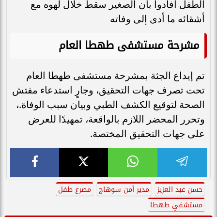
الطفل أفادوا بأن الصغير سقط خلال لهوه مع
أشقائه ما أدى إلى وفاته
مشرحة مستشفى طهطا العام
تم إيداع الجثة بمشرحة مستشفى طهطا العام
تحت تصرف جهات التحقيق، وجارٍ استدعاء مفتش
الصحة لتوقيع الكشف الطبي وبيان سبب الوفاة.،
وتحرر المحضر اللازم بالواقعة، تمهيدًا للعرض
على جهات التحقيق المختصة.
حسن عبد العزيز
مدير أمن سوهاج
مصرع طفل
مستشفي طهطا