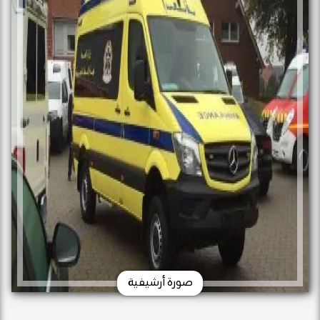
صورة أرشيفية