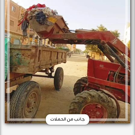
جانب من الحملات