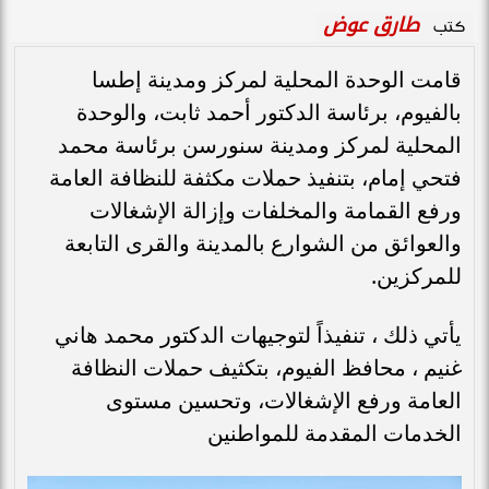
طارق عوض
كتب
قامت الوحدة المحلية لمركز ومدينة إطسا
بالفيوم، برئاسة الدكتور أحمد ثابت، والوحدة
المحلية لمركز ومدينة سنورسن برئاسة محمد
فتحي إمام، بتنفيذ حملات مكثفة للنظافة العامة
ورفع القمامة والمخلفات وإزالة الإشغالات
والعوائق من الشوارع بالمدينة والقرى التابعة
للمركزين.
يأتي ذلك ، تنفيذاً لتوجيهات الدكتور محمد هاني
غنيم ، محافظ الفيوم، بتكثيف حملات النظافة
العامة ورفع الإشغالات، وتحسين مستوى
الخدمات المقدمة للمواطنين