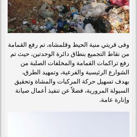
وفى قريتي منية الحيط وقلمشاه، تم رفع القمامة
من نقاط التجميع بنطاق دائرة الوحدتين، حيث تم
رفع تراكمات القمامة والمخلفات الصلبة من
الشوارع الرئيسية والفرعية، وتمهيد الطرق،
بهدف تسهيل حركة المركبات والمشاة وتحقيق
السيولة المرورية، فضلاً عن تنفيذ أعمال صيانة
وإنارة عامة.