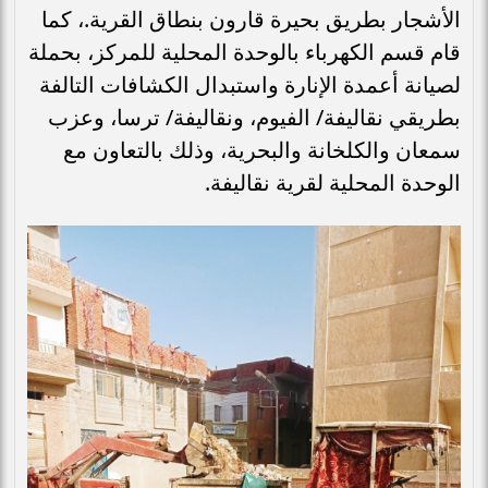
الأشجار بطريق بحيرة قارون بنطاق القرية.، كما
قام قسم الكهرباء بالوحدة المحلية للمركز، بحملة
لصيانة أعمدة الإنارة واستبدال الكشافات التالفة
بطريقي نقاليفة/ الفيوم، ونقاليفة/ ترسا، وعزب
سمعان والكلخانة والبحرية، وذلك بالتعاون مع
الوحدة المحلية لقرية نقاليفة.