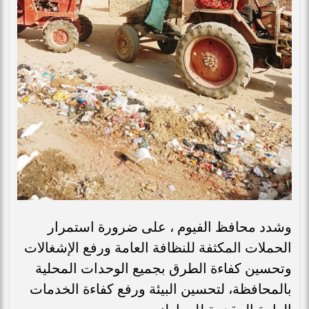
وشدد محافظ الفيوم ، على ضرورة استمرار
الحملات المكثفة للنظافة العامة ورفع الإشغالات
وتحسين كفاءة الطرق بجميع الوحدات المحلية
بالمحافظة، لتحسين البيئة ورفع كفاءة الخدمات