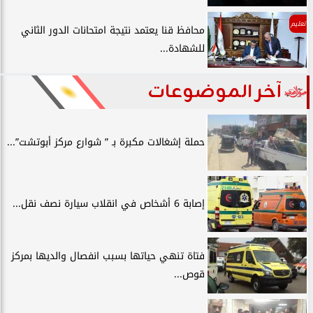
تعليم
محافظ قنا يعتمد نتيجة امتحانات الدور الثاني
للشهادة...
آخر الموضوعات
حملة إشغالات مكبرة بـ ” شوارع مركز أبوتشت”...
إصابة 6 أشخاص في انقلاب سيارة نصف نقل...
فتاة تنهي حياتها بسبب انفصال والديها بمركز
قوص...