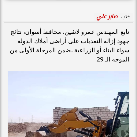
صابر علي
كتب
تابع المهندس عمرو لاشين، محافظ أسوان، نتائج
جهود إزالة التعديات على أراضى أملاك الدولة
سواء البناء أو الزراعية ،ضمن المرحلة الأولى من
الموجه الـ 29