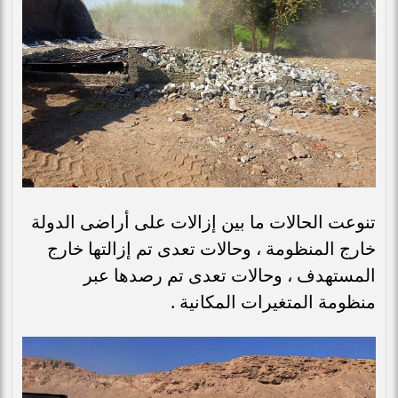
تنوعت الحالات ما بين إزالات على أراضى الدولة
خارج المنظومة ، وحالات تعدى تم إزالتها خارج
المستهدف ، وحالات تعدى تم رصدها عبر
منظومة المتغيرات المكانية .