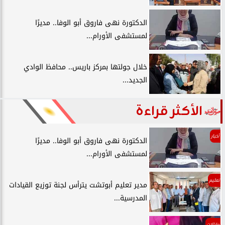
الدكتورة نهى فاروق أبو الوفا.. مديرًا
لمستشفى الأورام...
خلال جولتها بمركز باريس.. محافظ الوادي
الجديد...
الأكثر قراءة
أخبار
الدكتورة نهى فاروق أبو الوفا.. مديرًا
لمستشفى الأورام...
تعليم
مدير تعليم أبوتشت يترأس لجنة توزيع القيادات
المدرسية...
مقالات