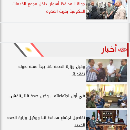
جولة لـ محافظ أسوان داخل مجمع الخدمات
الحكومية بقرية العدوة
أخبار
وكيل وزارة الصحة بقنا يبدأ عمله بجولة
تفقدية...
في أول اجتماعاته .. وكيل صحة قنا يناقش...
تفاصيل اجتماع محافظ قنا ووكيل وزارة الصحة
الجديد