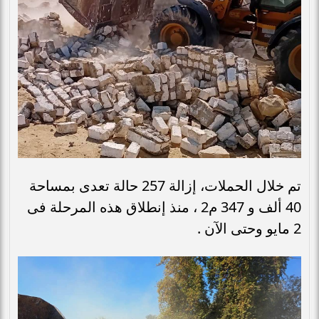
تم خلال الحملات، إزالة 257 حالة تعدى بمساحة
40 ألف و 347 م2 ، منذ إنطلاق هذه المرحلة فى
2 مايو وحتى الآن .