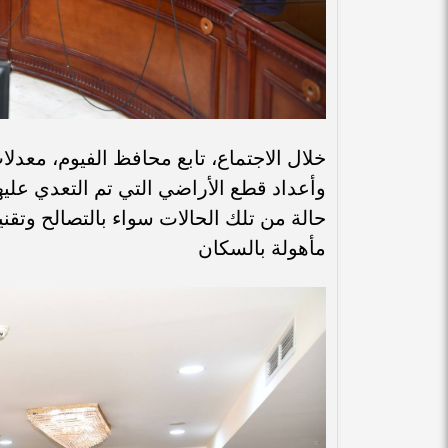
خلال الاجتماع، تابع محافظ الفيوم، معدل
وأعداد قطع الأراضي التي تم التعدي عليه
حالة من تلك الحالات سواء بالتصالح وتقنين 
مأهولة بالسكان