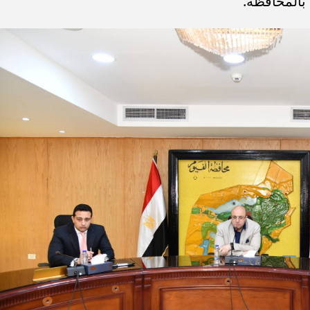
 بالمحافظة.