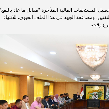
صيل المستحقات المالية المتأخرة "مقابل ما عاد بالنفع"
قنين، ومضاعفة الجهد في هذا الملف الحيوي، للانتهاء
رع وقت.