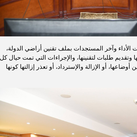
ات الأداء وآخر المستجدات بملف تقنين أراضي الدولة،
ا وتقديم طلبات لتقنينها، والإجراءات التي تمت حيال كل
أوضاعها، أو الإزالة والإسترداد، أو تعذر إزالتها كونها