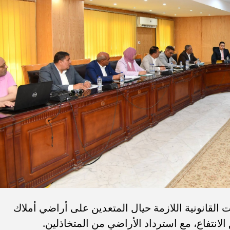
ت القانونية اللازمة حيال المتعدين على أراضي أملاك
انتفاع، مع استرداد الأراضي من المتخاذلين.