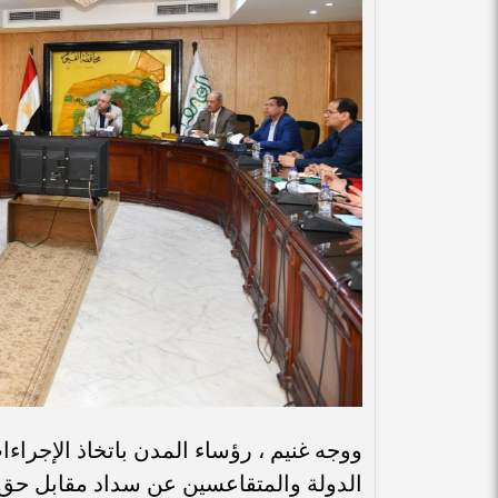
ووجه غنيم ، رؤساء المدن باتخاذ الإجراءا
الدولة والمتقاعسين عن سداد مقابل حق ال