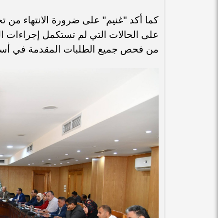
كما أكد "غنيم" على ضرورة الانتهاء من تح
على الحالات التي لم تستكمل إجراءات الت
من فحص جميع الطلبات المقدمة في أس