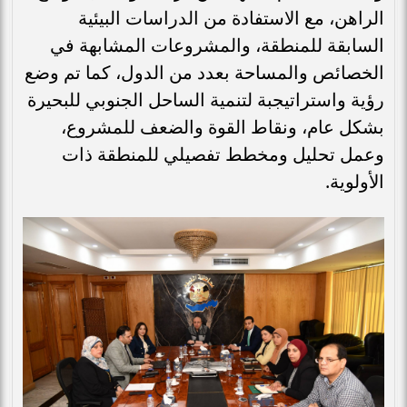
الراهن، مع الاستفادة من الدراسات البيئية
السابقة للمنطقة، والمشروعات المشابهة في
الخصائص والمساحة بعدد من الدول، كما تم وضع
رؤية واستراتيجبة لتنمية الساحل الجنوبي للبحيرة
بشكل عام، ونقاط القوة والضعف للمشروع،
وعمل تحليل ومخطط تفصيلي للمنطقة ذات
الأولوية.