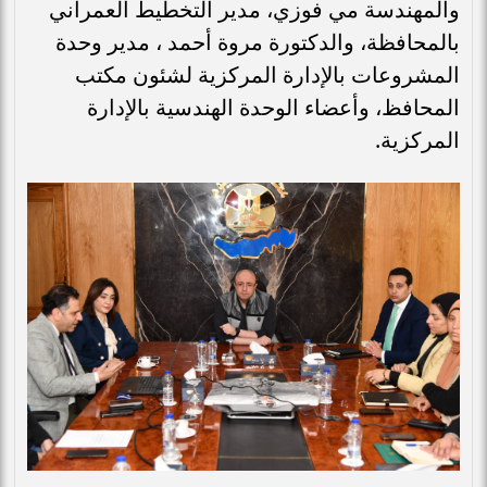
والمهندسة مي فوزي، مدير التخطيط العمراني
بالمحافظة، والدكتورة مروة أحمد ، مدير وحدة
المشروعات بالإدارة المركزية لشئون مكتب
المحافظ، وأعضاء الوحدة الهندسية بالإدارة
المركزية.