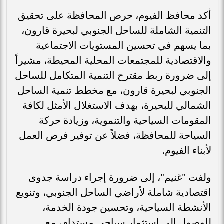
أكد محافظ الفيوم، حرص المحافظة على تحقيق
التنمية الشاملة للساحل الجنوبي لبحيرة قارون،
بما يسهم في تحسين المستويات الاجتماعية
والاقتصادية للمجتمعات المحلية المحيطة، مشيراً
إلى ضرورة ربط مقترح التنمية المتكامل للساحل
الجنوبي لبحيرة قارون، مع مخطط تنمية الساحل
الشمالي للبحيرة، بهدف الاستغلال الأمثل لكافة
المقومات السياحية والتنموية، وزيادة حركة
السياحة للمحافظة، فضلاً عن توفير فرص العمل
لأبناء الفيوم.
ولفت "غنيم"، إلى ضرورة إجراء دراسة جدوى
اقتصادية شاملة لأراضي الساحل الجنوبي، وتنويع
الأنشطة السياحية، وتحسين جودة الخدمة،
للوصول إلى استثمار سياحي مستدام، مع