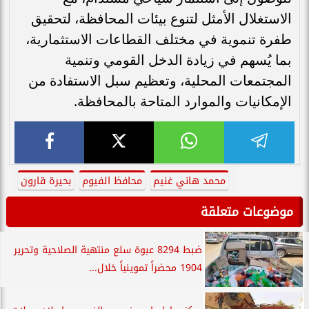
الاستغلال الأمثل لتنوع بيئات المحافظة، لتحقيق
طفرة تنموية في مختلف القطاعات الاستثمارية،
بما يُسهم في زيادة الدخل القومي وتنمية
المجتمعات المحلية، وتعظيم سبل الاستفادة من
الإمكانيات والموارد المتاحة بالمحافظة.
محمد هاني غنيم
محافظ الفيوم
بحيرة قارون
موضوعات متعلقة
ضبط 8294 عبوة سلع منتهية الصلاحية وتحرير
1904 محضراً تموينياً خلال...