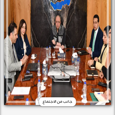
جانب من الاجتماع