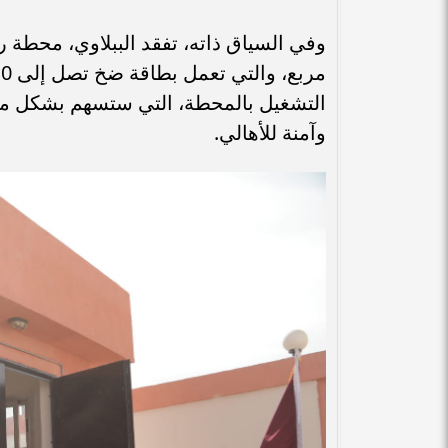
التشغيل بالمحطة، التي ستسهم بشكل مبا
وآمنة للأهالي.