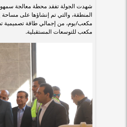
​شهدت الجولة تفقد محطة معالجة سمهود،
مكعب للتوسعات المستقبلية.