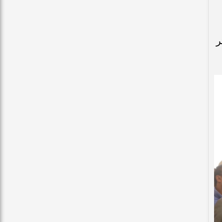
 10 آلاف متر