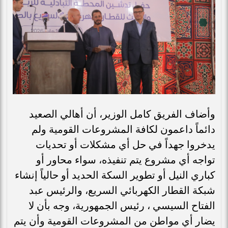
​وأضاف الفريق كامل الوزير، أن أهالي الصعيد
دائماً داعمون لكافة المشروعات القومية ولم
يدخروا جهداً في حل أي مشكلات أو تحديات
تواجه أي مشروع يتم تنفيذه، سواء محاور أو
كباري النيل أو تطوير السكة الحديد أو حالياً إنشاء
شبكة القطار الكهربائي السريع، والرئيس عبد
الفتاح السيسي ، رئيس الجمهورية، وجه بأن لا
يضار أي مواطن من المشروعات القومية وأن يتم