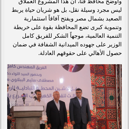
وأوضح محافظ قنا، أن هذا المشروع العملاق
ليس مجرد وسيلة نقل، بل هو شريان حياة يربط
الصعيد بشمال مصر ويفتح آفاقاً استثمارية
وتنموية كبرى تضع المحافظة بقوة على خريطة
التنمية العالمية، موجهاً الشكر للفريق كامل
الوزير على جهوده الميدانية الشفافة في ضمان
حصول الأهالي على حقوقهم العادلة.