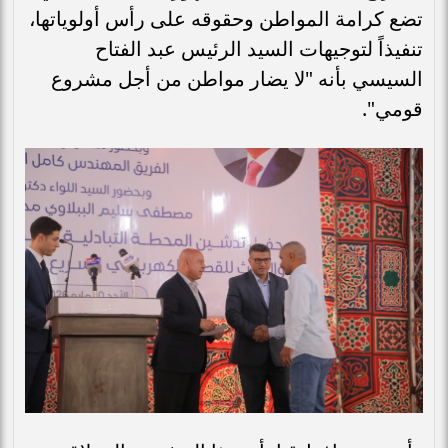
تضع كرامة المواطن وحقوقه على رأس أولوياتها،
تنفيذاً لتوجيهات السيد الرئيس عبد الفتاح
السيسي بأنه "لا يضار مواطن من أجل مشروع
قومي".