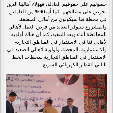
حصولهم على حقوقهم العادلة، فهؤلاء أهالينا الذين
نحرص على مصالحهم، كما أن 90% من العاملين
في محطة قنا سيكونون من أهالي المنطقة،
والمشروع سيوفر العديد من فرص العمل لأهالي
المحافظة أثناء وبعد التنفيذ، كما أن هناك أولوية
لأهالي قنا في الاستثمار في المناطق التجارية
والاستثمارية بالمحطة، وأولوية لأهالي الصعيد في
الاستثمار في المناطق التجارية بمحطات الخط
الثاني للقطار الكهربائي السريع.