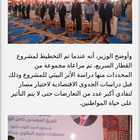
وأوضح الوزير، أنه عندما تم التخطيط لمشروع
القطار السريع، تم مراعاة مجموعة من
المحددات منها دراسة الأثر البيئي للمشروع وذلك
قبل دراسات الجدوى الاقتصادية لاختيار مسار
لتفادي أكبر عدد من التعارضات حتى لا يتم التأثير
على حياة المواطنين.