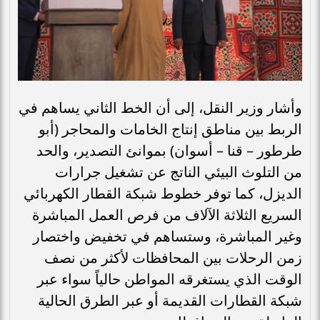
وأشار وزير النقل، إلى أن الخط الثاني يساهم في
الربط بين مناطق إنتاج الخامات والمحاجر (أبو
طرطور – قنا – أسوان) بموانئ التصدير، والحد
من التلوث البيئي الناتج عن تشغيل جرارات
الديزل، كما توفر خطوط شبكة القطار الكهربائي
السريع الثلاثة الآلاف من فرص العمل المباشرة
وغير المباشرة، وستساهم في تخفيض واختصار
زمن الرحلات بين المحافظات لأكثر من نصف
الوقت الذي يستغرقه المواطن حالياً سواء عبر
شبكة القطارات القديمة أو عبر الطرق الحالية