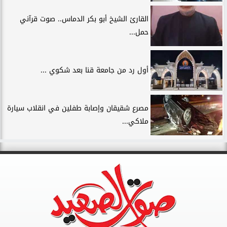
القارئ الشيخ أبو بكر الدماس.. صوت قرآني
حمل...
أول رد من جامعة قنا بعد شكوي ...
مصرع شقيقان وإصابة طفلين في انقلاب سيارة
ملاكي...