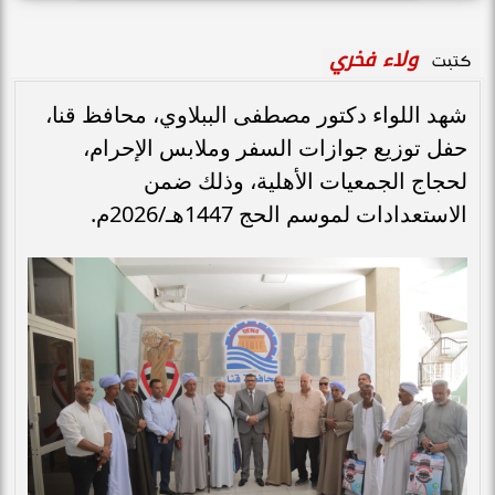
ولاء فخري
كتبت
شهد اللواء دكتور مصطفى الببلاوي، محافظ قنا،
حفل توزيع جوازات السفر وملابس الإحرام،
لحجاج الجمعيات الأهلية، وذلك ضمن
الاستعدادات لموسم الحج 1447هـ/2026م.