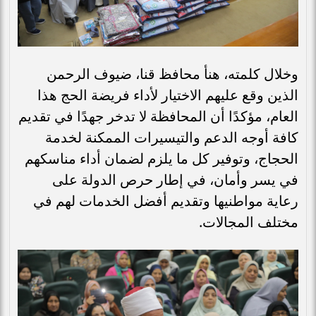
وخلال كلمته، هنأ محافظ قنا، ضيوف الرحمن
الذين وقع عليهم الاختيار لأداء فريضة الحج هذا
العام، مؤكدًا أن المحافظة لا تدخر جهدًا في تقديم
كافة أوجه الدعم والتيسيرات الممكنة لخدمة
الحجاج، وتوفير كل ما يلزم لضمان أداء مناسكهم
في يسر وأمان، في إطار حرص الدولة على
رعاية مواطنيها وتقديم أفضل الخدمات لهم في
مختلف المجالات.