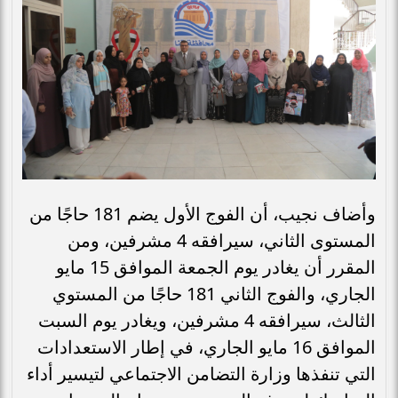
وأضاف نجيب، أن الفوج الأول يضم 181 حاجًا من
المستوى الثاني، سيرافقه 4 مشرفين، ومن
المقرر أن يغادر يوم الجمعة الموافق 15 مايو
الجاري، والفوج الثاني 181 حاجًا من المستوي
الثالث، سيرافقه 4 مشرفين، ويغادر يوم السبت
الموافق 16 مايو الجاري، في إطار الاستعدادات
التي تنفذها وزارة التضامن الاجتماعي لتيسير أداء