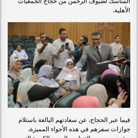
المناسك لضيوف الرحمن من حجاج الجمعيات
الأهلية.
فيما عبر الحجاج، عن سعادتهم البالغة باستلام
جوازات سفرهم في هذه الأجواء المميزة،