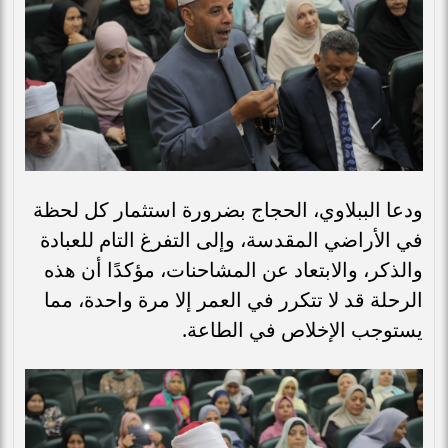
ودعا الببلاوي، الحجاج بضرورة استثمار كل لحظة
في الأراضي المقدسة، وإلى التفرغ التام للعبادة
والذكر، والابتعاد عن المشاحنات، مؤكدًا أن هذه
الرحلة قد لا تتكرر في العمر إلا مرة واحدة، مما
يستوجب الإخلاص في الطاعة.