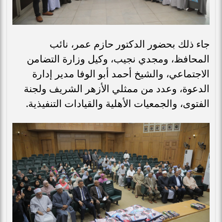
جاء ذلك بحضور الدكتور حازم عمر، نائب
المحافظ، ومجدي نجيب، وكيل وزارة التضامن
الاجتماعي، والشيخ أحمد أبو الوفا مدير إدارة
الدعوة، وعدد من ممثلي الأزهر الشريف ولجنة
الفتوى، والجمعيات الأهلية والقيادات التنفيذية.