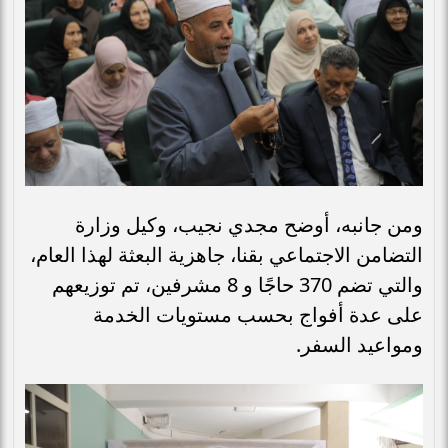
ومن جانبه، أوضح مجدي نجيب، وكيل وزارة
التضامن الاجتماعي بقنا، جاهزية البعثة لهذا العام،
والتي تضم 370 حاجًا و 8 مشرفين، تم توزيعهم
على عدة أفواج بحسب مستويات الخدمة
ومواعيد السفر.