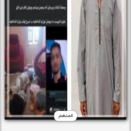
المتهم