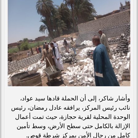
وأشار شاكر، إلى أن الحملة قادها سيد عواد،
نائب رئيس المركز، يرافقه عادل رمضان، رئيس
الوحدة المحلية لقرية حجازة، حيث تمت أعمال
الإزالة بالكامل حتى سطح الأرض، وسط تأمين
كامل من رجال الأمن بمركز شرطة قوص.