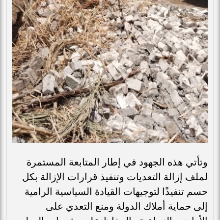
وتأتي هذه الجهود في إطار المتابعة المستمرة
لملف إزالة التعديات وتنفيذ قرارات الإزالة بكل
حسم تنفيذًا لتوجيهات القيادة السياسية الرامية
إلى حماية أملاك الدولة ومنع التعدي على