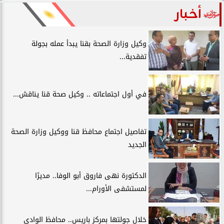
أخبار
وكيل وزارة الصحة بقنا يبدأ عمله بجولة
تفقدية...
في أول اجتماعاته .. وكيل صحة قنا يناقش...
تفاصيل اجتماع محافظ قنا ووكيل وزارة الصحة
الجديد
الدكتورة نهى فاروق أبو الوفا.. مديرًا
لمستشفى الأورام...
خلال جولتها بمركز باريس.. محافظ الوادي