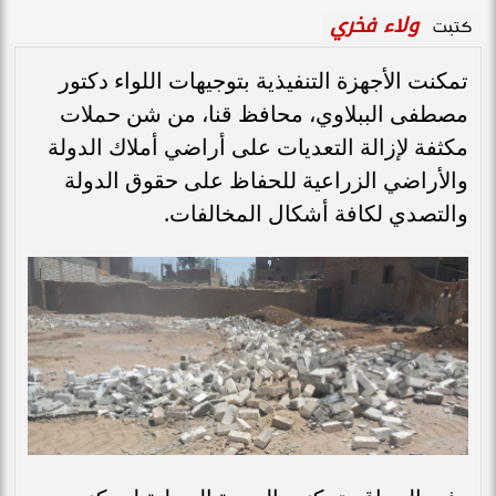
ولاء فخري
كتبت
تمكنت الأجهزة التنفيذية بتوجيهات اللواء دكتور
مصطفى الببلاوي، محافظ قنا، من شن حملات
مكثفة لإزالة التعديات على أراضي أملاك الدولة
والأراضي الزراعية للحفاظ على حقوق الدولة
والتصدي لكافة أشكال المخالفات.