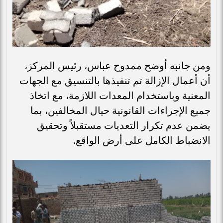
ومن جانبه أوضح ممدوح عباس، رئيس المركز،
أن أعمال الإزالة تم تنفيذها بالتنسيق مع الجهات
المعنية وباستخدام المعدات اللازمة، مع اتخاذ
جميع الإجراءات القانونية حيال المخالفين، بما
يضمن عدم تكرار التعديات مستقبلاً وتحقيق
الانضباط الكامل على أرض الواقع.