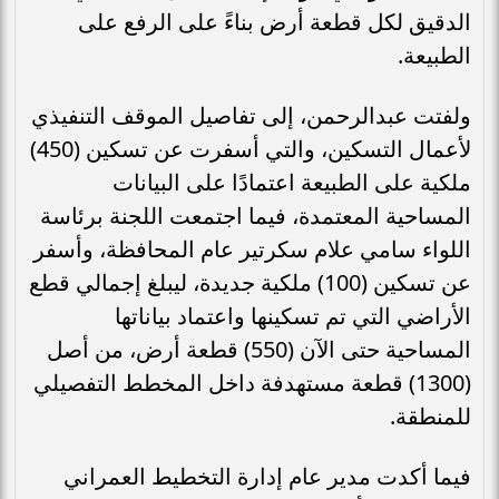
الدقيق لكل قطعة أرض بناءً على الرفع على
الطبيعة.
ولفتت عبدالرحمن، إلى تفاصيل الموقف التنفيذي
لأعمال التسكين، والتي أسفرت عن تسكين (450)
ملكية على الطبيعة اعتمادًا على البيانات
المساحية المعتمدة، فيما اجتمعت اللجنة برئاسة
اللواء سامي علام سكرتير عام المحافظة، وأسفر
عن تسكين (100) ملكية جديدة، ليبلغ إجمالي قطع
الأراضي التي تم تسكينها واعتماد بياناتها
المساحية حتى الآن (550) قطعة أرض، من أصل
(1300) قطعة مستهدفة داخل المخطط التفصيلي
للمنطقة.
فيما أكدت مدير عام إدارة التخطيط العمراني