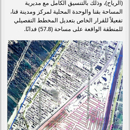
(الرياح)، وذلك بالتنسيق الكامل مع مديرية
المساحة بقنا والوحدة المحلية لمركز ومدينة قنا،
تفعيلاً للقرار الخاص بتعديل المخطط التفصيلي
للمنطقة الواقعة على مساحة (57.8) فدانًا.