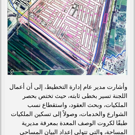
وأشارت مدير عام إدارة التخطيط، إلى أن أعمال
اللجنة تسير بخطى ثابته، حيث تختص بحصر
الملكيات، وبحث العقود، واستقطاع نسب
الشوارع والخدمات، وصولاً إلى تسكين الملكيات
طبقًا لكروت الوصف المعدة بمعرفة مديرية
المساحة، والتي تتولى إعداد البيان المساحي