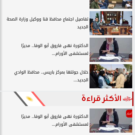
تفاصيل اجتماع محافظ قنا ووكيل وزارة الصحة
الجديد
الدكتورة نهى فاروق أبو الوفا.. مديرًا
لمستشفى الأورام...
خلال جولتها بمركز باريس.. محافظ الوادي
الجديد...
الأكثر قراءة
أخبار
الدكتورة نهى فاروق أبو الوفا.. مديرًا
لمستشفى الأورام...