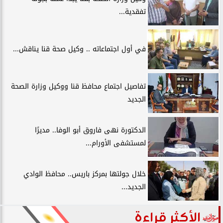
تفقدية...
في أول اجتماعاته .. وكيل صحة قنا يناقش...
تفاصيل اجتماع محافظ قنا ووكيل وزارة الصحة
الجديد
الدكتورة نهى فاروق أبو الوفا.. مديرًا
لمستشفى الأورام...
خلال جولتها بمركز باريس.. محافظ الوادي
الجديد...
الأكثر قراءة