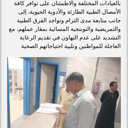
بالعيادات المختلفة والاطمئنان على توافر كافة
الأمصال الطبية الطارئة والأدوية الحيوية، إلى
جانب متابعة مدى التزام وتواجد الفرق الطبية
والتمريضية والنوبتجية المسائية بمقار عملهم، مع
التشديد على عدم التهاون في تقديم الرعاية
العاجلة للمواطنين وتلبية احتياجاتهم الصحية