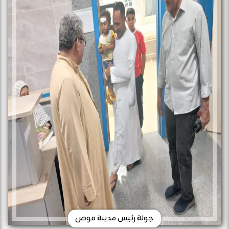
جولة رئيس مدينة قوص