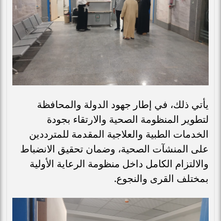
يأتي ذلك، في إطار جهود الدولة والمحافظة
لتطوير المنظومة الصحية والارتقاء بجودة
الخدمات الطبية والعلاجية المقدمة للمترددين
على المنشآت الصحية، وضمان تحقيق الانضباط
والالتزام الكامل داخل منظومة الرعاية الأولية
بمختلف القرى والنجوع.