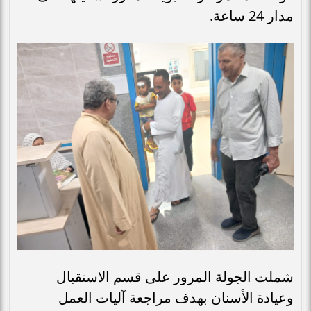
مدار 24 ساعة.
شملت الجولة المرور على قسم الاستقبال
وعيادة الأسنان بهدف مراجعة آليات العمل