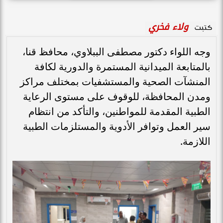
ولاء فخري
كتبت
وجه اللواء دكتور مصطفى الببلاوي، محافظ قنا،
بالمتابعة الميدانية المستمرة والدورية لكافة
المنشآت الصحية والمستشفيات بمختلف مراكز
ومدن المحافظة، للوقوف على مستوى الرعاية
الطبية المقدمة للمواطنين، والتأكد من انتظام
سير العمل وتوافر الأدوية والمستلزمات الطبية
اللازمة.