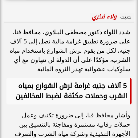
ولاء فخري
كتبت
شدد اللواء دكتور مصطفى الببلاوي، محافظ قنا،
على ضرورة تطبيق غرامة مالية تصل إلى 5 آلاف
جنيه، لكل من يقوم برش الشوارع باستخدام مياه
الشرب، مؤكدًا على أن الدولة لن تتهاون مع أي
سلوكيات عشوائية تهدر الثروة المائية
5 آلاف جنيه غرامة لرش الشوارع بمياه
الشرب وحملات مكثفة لضبط المخالفين
وأشار محافظ قنا، إلى ضرورة تكثيف وعمل
حملات رقابية مستمرة ومفاجئة بالتنسيق بين
الأجهزة التنفيذية وشركة مياه الشرب والصرف