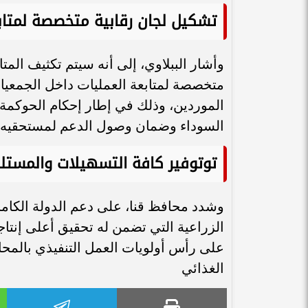
تشكيل لجان رقابية متخصصة لمتابع
وأشار الببلاوي، إلى أنه سيتم تكثيف المتا
متخصصة لمتابعة العمليات داخل الجمعيا
الموردين، وذلك في إطار إحكام الحوكمة 
السوداء وضمان وصول الدعم لمستحقيه.
توتوفير كافة التسهيلات والمستلزم
وشدد محافظ قنا، على دعم الدولة الكامل
الزراعية التي تضمن له تحقيق أعلى إنتاجي
على رأس أولويات العمل التنفيذي بالمحاف
الغذائي