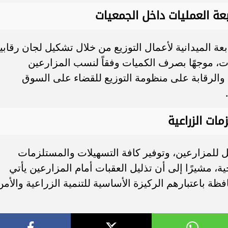
ة العمليات داخل الجمعيات
بعة الميدانية لأعمال التوزيع من خلال تشكيل لجان رقابي
ت، موجهًا بصرف الكميات وفقاً لنسب المزارعين
والرقابة على منظومة التوزيع للقضاء على السوق
ات الزراعية
 للمزارعين، وتوفير كافة التسهيلات والمستلزمات
ة، مشيرًا إلى أن تذليل العقبات أمام المزارعين يأتي
ظة باعتبارهم الركيزة الأساسية للتنمية الزراعية والأمن