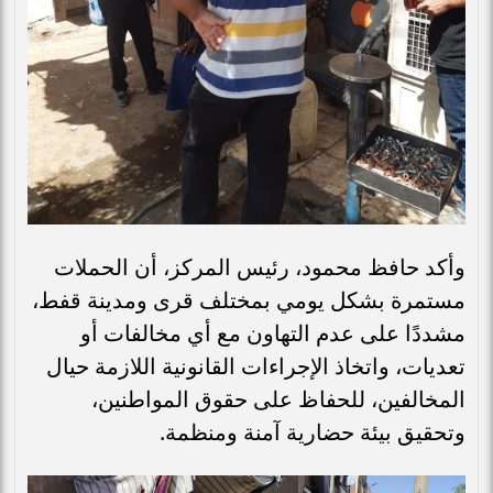
وأكد حافظ محمود، رئيس المركز، أن الحملات
مستمرة بشكل يومي بمختلف قرى ومدينة قفط،
مشددًا على عدم التهاون مع أي مخالفات أو
تعديات، واتخاذ الإجراءات القانونية اللازمة حيال
المخالفين، للحفاظ على حقوق المواطنين،
وتحقيق بيئة حضارية آمنة ومنظمة.