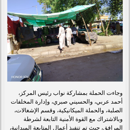
وجاءت الحملة بمشاركة نواب رئيس المركز،
أحمد عربي، والحسيني صبري، وإدارة المخلفات
الصلبة، والحملة الميكانيكية، وقسم الإشغالات،
وبالاشتراك مع القوة الأمنية التابعة لشرطة
المرافق، حيث تم تنفيذ أعمال المتابعة الميدانية،