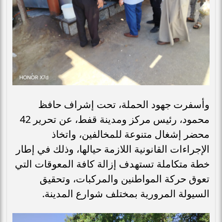
وأسفرت جهود الحملة، تحت إشراف حافظ
محمود، رئيس مركز ومدينة قفط، عن تحرير 42
محضر إشغال متنوعة للمخالفين، واتخاذ
الإجراءات القانونية اللازمة حيالها، وذلك في إطار
خطة متكاملة تستهدف إزالة كافة المعوقات التي
تعوق حركة المواطنين والمركبات، وتحقيق
السيولة المرورية بمختلف شوارع المدينة.