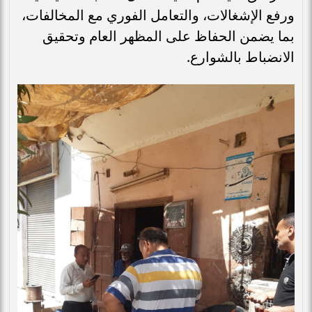
ورفع الإشغالات، والتعامل الفوري مع المخالفات،
بما يضمن الحفاظ على المظهر العام وتحقيق
الانضباط بالشوارع.