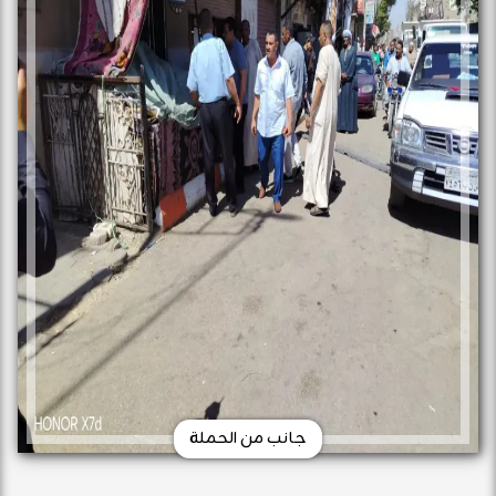
جانب من الحملة