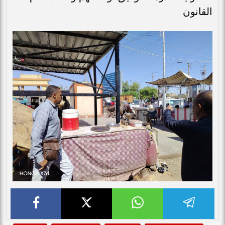
القانون