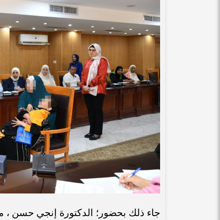
جاء ذلك بحضور؛ الدكتورة إنجي حسن ، م