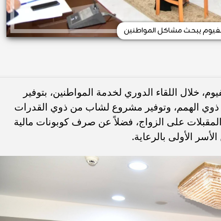
فيوم يبحث مشاكل المواطنين
وم، خلال اللقاء الدوري لخدمة المواطنين، بتوفير
ذوي الهمم، وتوفير مشروع لشاب من ذوي القدرات
المقبلات على الزواج، فضلاً عن صرف كوبونات مالية
أسر الأولى بالرعاية.