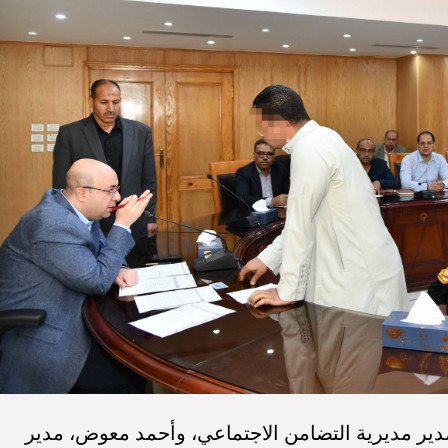
دير مديرية التضامن الاجتماعي، وأحمد معوض، مدير