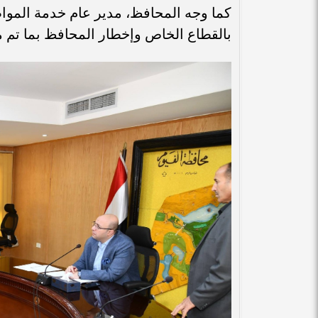
كما وجه المحافظ، مدير عام خدمة المواط
بالقطاع الخاص وإخطار المحافظ بما تم 