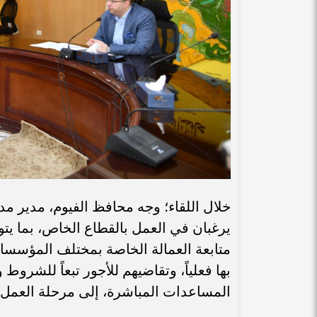
خلال اللقاء؛ وجه محافظ الفيوم، مدير م
يرغبان في العمل بالقطاع الخاص، بما يتوا
متابعة العمالة الخاصة بمختلف المؤسسا
بها فعلياً، وتقاضيهم للأجور تبعاً للشروط
المساعدات المباشرة، إلى مرحلة العمل و