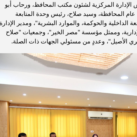
س الإدارة المركزية لشئون مكتب المحافظ، ورحاب أبو
عام المحافظة، وسيد صلاح، رئيس وحدة المتابعة
ة الداخلية والحوكمة، والموارد البشرية"، ومدير الإدارة
 والإدارية، وممثل مؤسسة "مصر الخير"، وجمعيات "صلاح
ي الأصيل"، وعددٍ من مسئولي الجهات ذات الصلة.