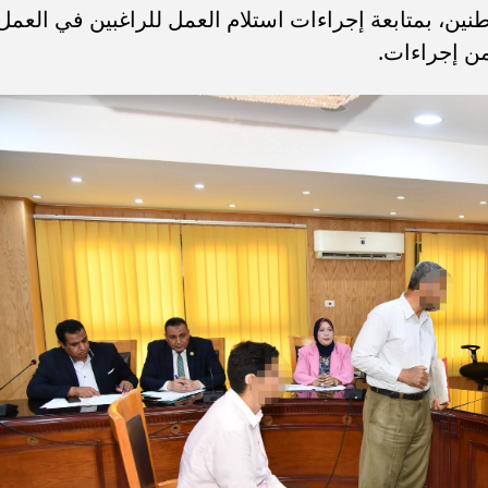
نين، بمتابعة إجراءات استلام العمل للراغبين في العمل
من إجراءات.