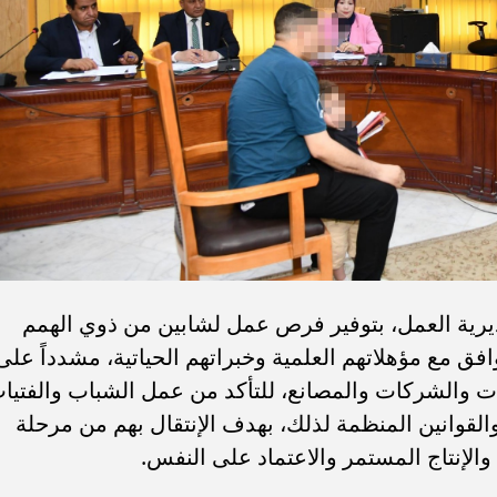
ديرية العمل، بتوفير فرص عمل لشابين من ذوي الهمم
فق مع مؤهلاتهم العلمية وخبراتهم الحياتية، مشدداً على
ت والشركات والمصانع، للتأكد من عمل الشباب والفتيا
 والقوانين المنظمة لذلك، بهدف الإنتقال بهم من مرحلة
الإنتاج المستمر والاعتماد على النفس.