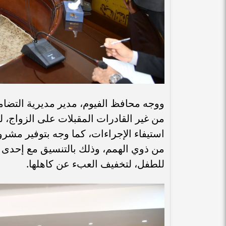
ووجه محافظ الفيوم، مدير مديرية التضام
من غير القادرات المقبلات على الزواج، ل
استيفاء الإجراءات، كما وجه بتوفير مش
من ذوي الهمم، وذلك بالتنسيق مع إحدى ا
للطفل، لتخفيف العبء عن كاهلها.