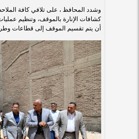
وشدد المحافظ ، على تلافي كافة الملاحظ
كشافات الإنارة بالموقف، وتنظيم عمليا
أن يتم تقسيم الموقف إلى قطاعات وطرح أع