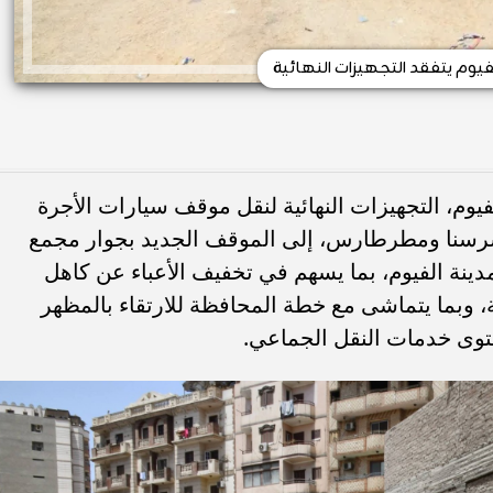
يوم يتفقد التجهيزات النهائية
يوم، التجهيزات النهائية لنقل موقف سيارات الأجرة
سرسنا ومطرطارس، إلى الموقف الجديد بجوار مجمع
دينة الفيوم، بما يسهم في تخفيف الأعباء عن كاهل
ة، وبما يتماشى مع خطة المحافظة للارتقاء بالمظهر
وى خدمات النقل الجماعي.