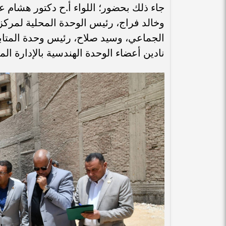
جاء ذلك بحضور؛ اللواء أ.ح دكتور هشام 
وخالد فراج، رئيس الوحدة المحلية لمركز
الجماعي، وسيد صلاح، رئيس وحدة المتابع
نادين أعضاء الوحدة الهندسية بالإدارة ا