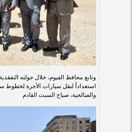
وتابع محافظ الفيوم، خلال جولته التفقدية
استعداداً لنقل سيارات الأجرة لخطوط 
والصالحية، صباح السبت القادم