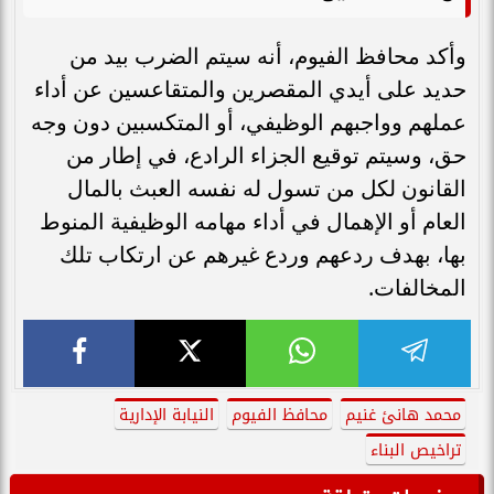
وأكد محافظ الفيوم، أنه سيتم الضرب بيد من
حديد على أيدي المقصرين والمتقاعسين عن أداء
عملهم وواجبهم الوظيفي، أو المتكسبين دون وجه
حق، وسيتم توقيع الجزاء الرادع، في إطار من
القانون لكل من تسول له نفسه العبث بالمال
العام أو الإهمال في أداء مهامه الوظيفية المنوط
بها، بهدف ردعهم وردع غيرهم عن ارتكاب تلك
المخالفات.
محمد هانئ غنيم
محافظ الفيوم
النيابة الإدارية
تراخيص البناء