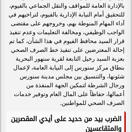
بالإدارة العامة للمواقف والنقل الجماعي بالفيوم،
للتحقيق أمام النيابة الإدارية بالفيوم، لتراخيهم في
آداء المهام المنوطة بهم، وخروجهم على مقتضى
الواجب الوظيفي، ومخالفة التعليمات وعدم تنفيذ
قرار السيد محافظ الفيوم في هذا الشأن، كما تم
إحالة المعترضين على تنفيذ خط الصرف الصحي
بعزبة السيد رحيل التابعة لقرية سنهور البحرية
بنطاق مركز سنورس إلى النيابة العامة، لإعمال
شئونها، والتنسيق بين مجلس مدينة سنورس
ورجال الشرطة لتمكين الجهة المنفذة من
أعمالها، حفاظاً على المال العام وتوفير خدمات
الصرف الصحي للمواطنين.
الضرب بيد من حديد على أيدي المقصرين
والمتقاعسين