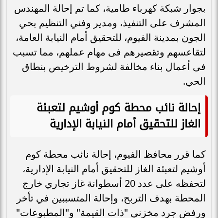
بجوار شبكة كهرباء طامية، كما تم إحالة المهندس
المشرف على التنفيذ، ومدير وفني التنظيم بحي
الجون بمدينة الفيوم، للتحقيق أمام النيابة العامة،
لتقاعسهم وتقصيرهم فى مهام عملهم، مما تسبب
فى أعمال بناء مخالفة لشروط الترخيص بنطاق
الحي.
إحالة نائب محطة كوم أوشيم لتعبئة
الغاز للتحقيق أمام النيابة الإدارية
كما قرر محافظ الفيوم، إحالة نائب محطة كوم
أوشيم لتعبئة الغاز للتحقيق أمام النيابة الإدارية،
لتحفظه على عدد 20 أسطوانة غاز تجاري خارج
المحطة بهدف التربح، وإحالة المتسببين في تأخر
ورفض جرد مخزني "ذات القيمة" و"المطبوعات"