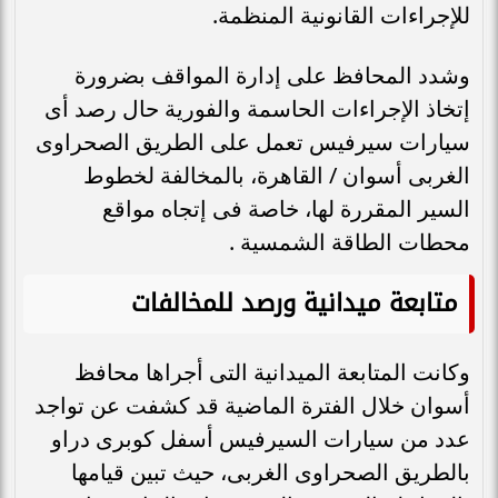
للإجراءات القانونية المنظمة.
وشدد المحافظ على إدارة المواقف بضرورة
إتخاذ الإجراءات الحاسمة والفورية حال رصد أى
سيارات سيرفيس تعمل على الطريق الصحراوى
الغربى أسوان / القاهرة، بالمخالفة لخطوط
السير المقررة لها، خاصة فى إتجاه مواقع
محطات الطاقة الشمسية .
متابعة ميدانية ورصد للمخالفات
وكانت المتابعة الميدانية التى أجراها محافظ
أسوان خلال الفترة الماضية قد كشفت عن تواجد
عدد من سيارات السيرفيس أسفل كوبرى دراو
بالطريق الصحراوى الغربى، حيث تبين قيامها