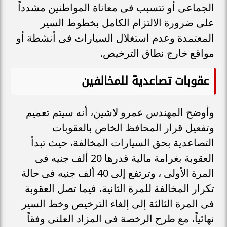
الجماعى أو تتسبب فى معاناة المواطنين مشدداً
على ضرورة الالتزام الكامل بخطوط السير
المعتمدة وعدم استغلال السيارات فى أنشطة أو
مواقع خارج نطاق الترخيص.
عقوبات تصاعدية للمخالفين
وأوضح المهندس عمرو لاشين، أنه سيتم تعميم
وتفعيل قرار المحافظ الخاص بالعقوبات
التصاعدية بحق السيارات المخالفة، حيث تبدأ
العقوبة بغرامة مالية قدرها 20 ألف جنيه فى
المرة الأولى ، وترتفع إلى 40 ألف جنيه فى حالة
تكرار المخالفة للمرة الثانية، فيما تصل العقوبة
فى المرة الثالثة إلى إلغاء الترخيص وخط السير
نهائياً، مع طرح الرخصة فى المزاد العلنى وفقاً