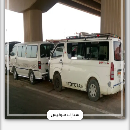
سيارات سرفيس