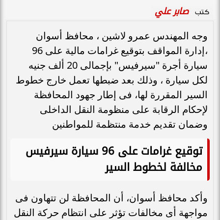
صابر علي
كتب
وجه المهندس عمرو لاشين ، محافظ أسوان
،إدارة المواقف بتوقيع غرامات مالية على 96
سيارة أجرة "سيرفيس" بإجمالى 20 ألف جنيه
لكل سيارة ، وذلك بعد ضبطها تعمل خارج خطوط
السير المقررة لها، فى إطار جهود المحافظة
لإحكام الرقابة على منظومة النقل الداخلى
وضمان تقديم خدمة منتظمة للمواطنين
توقيع غرامات على 96 سيارة سيرفيس
مخالفة لخطوط السير
وأكد محافظ أسوان، أن المحافظة لن تتهاون فى
مواجهة أى مخالفات تؤثر على انتظام حركة النقل