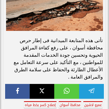
تأتى هذه المتابعة الميدانية فى إطار حرص
محافظة أسوان ، على رفع كفاءة المرافق
الحيوية وتحسين جودة الخدمات المقدمة
للمواطنين ، مع التأكيد على سرعة التعامل مع
الأعطال الطارئة والحفاظ على سلامة الطرق
والمرافق العامة .
عمرو لاشين
محافظ أسوان
إصلاح كسر بخط مياه