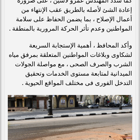
كما شدد المهندس عمرو لاشين ، على ضرورة
إعادة الشئ لأصله بالطريق عقب الإنتهاء من
أعمال الإصلاح ، بما يضمن الحفاظ على سلامة
المواطنين وعدم تأثر الحركة المرورية بالمنطقة .
وأكد المحافظ ، أهمية الإستجابة السريعة
لشكاوى وبلاغات المواطنين المتعلقة بمرفق مياه
الشرب والصرف الصحى ، مع مواصلة الجولات
الميدانية لمتابعة مستوى الخدمات وتحقيق
التدخل الفورى فى مختلف المواقع الحيوية .