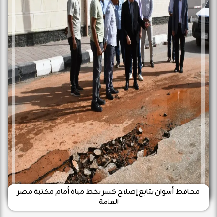
محافظ أسوان يتابع إصلاح كسر بخط مياه أمام مكتبة مصر
العامة