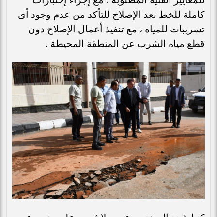
كاملة للخط بعد الإصلاح للتأكد من عدم وجود أى
تسريبات للمياه ، مع تنفيذ أعمال الإصلاح دون
قطع مياه الشرب عن المنطقة المحيطة .