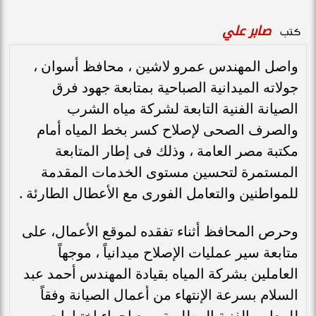
صابر علي
كتب
واصل المهندس عمرو لاشين ، محافظ أسوان ،
جولاته الميدانية الصباحية بمتابعة جهود فرق
الصيانة الفنية التابعة لشركة مياه الشرب
والصرف الصحى لإصلاح كسر بخط المياه أمام
مكتبة مصر العامة ، وذلك فى إطار المتابعة
المستمرة لتحسين مستوى الخدمات المقدمة
للمواطنين والتعامل الفورى مع الأعطال الطارئة .
وحرص المحافظ أثناء تفقده لموقع الأعمال، على
متابعة سير عمليات الإصلاح ميدانياً ، موجهاً
العاملين بشركة المياه بقيادة المهندس أحمد عبد
السلام بسرعة الإنتهاء من أعمال الصيانة وفقاً
للمعايير الفنية المطلوبة ، مع إجراء إختبارات