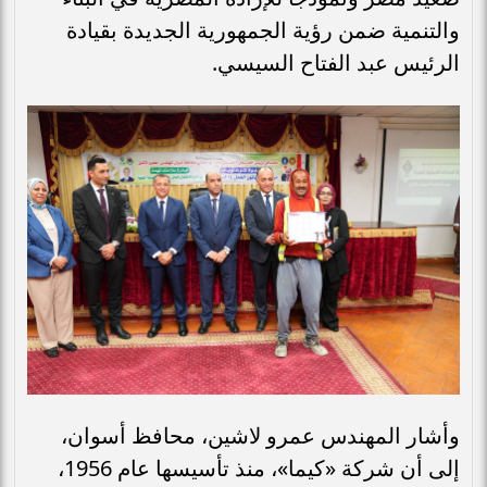
والتنمية ضمن رؤية الجمهورية الجديدة بقيادة
الرئيس عبد الفتاح السيسي.
وأشار المهندس عمرو لاشين، محافظ أسوان،
إلى أن شركة «كيما»، منذ تأسيسها عام 1956،