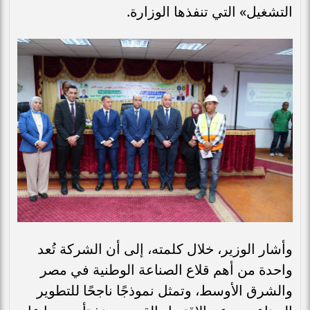
التشغيل» التي تنفذها الوزارة.
وأشار الوزير، خلال كلمته، إلى أن الشركة تُعد
واحدة من أهم قلاع الصناعة الوطنية في مصر
والشرق الأوسط، وتمثل نموذجًا ناجحًا للتطوير