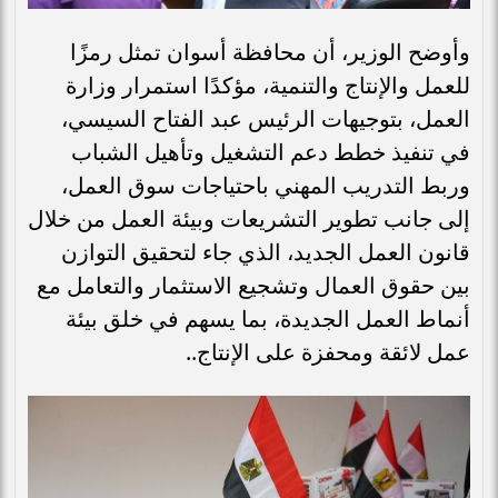
وأوضح الوزير، أن محافظة أسوان تمثل رمزًا
للعمل والإنتاج والتنمية، مؤكدًا استمرار وزارة
العمل، بتوجيهات الرئيس عبد الفتاح السيسي،
في تنفيذ خطط دعم التشغيل وتأهيل الشباب
وربط التدريب المهني باحتياجات سوق العمل،
إلى جانب تطوير التشريعات وبيئة العمل من خلال
قانون العمل الجديد، الذي جاء لتحقيق التوازن
بين حقوق العمال وتشجيع الاستثمار والتعامل مع
أنماط العمل الجديدة، بما يسهم في خلق بيئة
عمل لائقة ومحفزة على الإنتاج..