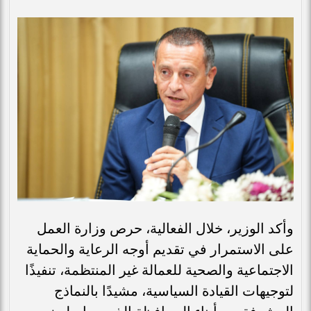
وأكد الوزير، خلال الفعالية، حرص وزارة العمل
على الاستمرار في تقديم أوجه الرعاية والحماية
الاجتماعية والصحية للعمالة غير المنتظمة، تنفيذًا
لتوجيهات القيادة السياسية، مشيدًا بالنماذج