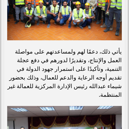
يأتي ذلك، دعمًا لهم ولمساعدتهم على مواصلة
العمل والإنتاج، وتقديرًا لدورهم في دفع عجلة
التنمية، وتأكيدًا على استمرار جهود الدولة في
تقديم أوجه الرعاية والدعم للعمال، وذلك بحضور
شيماء عبدالله رئيس الإدارة المركزية للعمالة غير
المنتظمة.