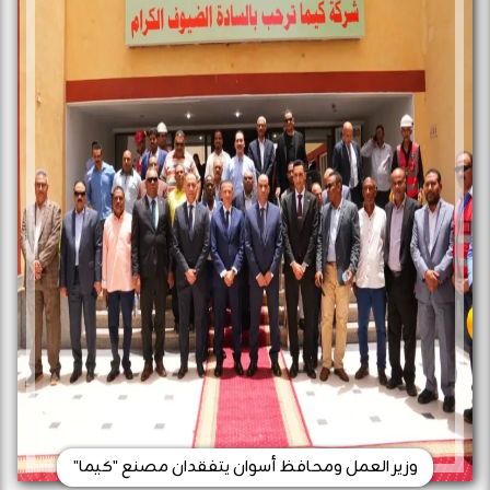
وزير العمل ومحافظ أسوان يتفقدان مصنع "كيما"