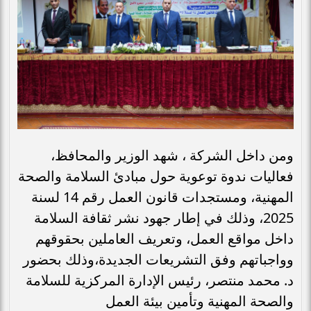
ومن داخل الشركة ، شهد الوزير والمحافظ،
فعاليات ندوة توعوية حول مبادئ السلامة والصحة
المهنية، ومستجدات قانون العمل رقم 14 لسنة
2025، وذلك في إطار جهود نشر ثقافة السلامة
داخل مواقع العمل، وتعريف العاملين بحقوقهم
وواجباتهم وفق التشريعات الجديدة،وذلك بحضور
د. محمد منتصر، رئيس الإدارة المركزية للسلامة
والصحة المهنية وتأمين بيئة العمل