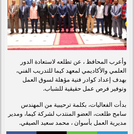
وأعرب المحافظ ، عن تطلعه لاستعادة الدور
العلمي والأكاديمي لمعهد كيما للتدريب الفني،
بهدف إعداد كوادر فنية مؤهلة لسوق العمل
وتوفير فرص عمل حقيقية للشباب.
بدأت الفعاليات، بكلمة ترحيبية من المهندس
سامح طلعت، العضو المنتدب لشركة كيما، ومدير
مديرية العمل بأسوان ، محمد سعيد الصيفي.