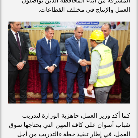
المشرفة من أبناء المحافظة الذين يواصلون
العمل والإنتاج في مختلف القطاعات.
كما أكد وزير العمل، جاهزية الوزارة لتدريب
شباب أسوان على كافة المهن التي يحتاجها سوق
العمل، في إطار تنفيذ خطة «التدريب من أجل