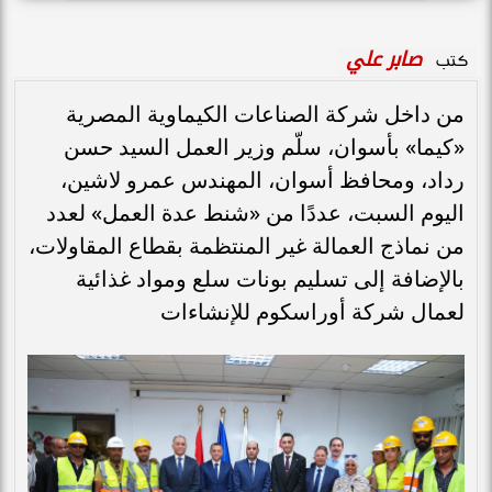
صابر علي
كتب
من داخل شركة الصناعات الكيماوية المصرية
«كيما» بأسوان، سلّم وزير العمل السيد حسن
رداد، ومحافظ أسوان، المهندس عمرو لاشين،
اليوم السبت، عددًا من «شنط عدة العمل» لعدد
من نماذج العمالة غير المنتظمة بقطاع المقاولات،
بالإضافة إلى تسليم بونات سلع ومواد غذائية
لعمال شركة أوراسكوم للإنشاءات