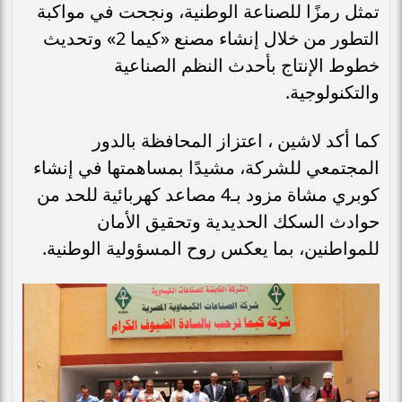
تمثل رمزًا للصناعة الوطنية، ونجحت في مواكبة
التطور من خلال إنشاء مصنع «كيما 2» وتحديث
خطوط الإنتاج بأحدث النظم الصناعية
والتكنولوجية.
كما أكد لاشين ، اعتزاز المحافظة بالدور
المجتمعي للشركة، مشيدًا بمساهمتها في إنشاء
كوبري مشاة مزود بـ4 مصاعد كهربائية للحد من
حوادث السكك الحديدية وتحقيق الأمان
للمواطنين، بما يعكس روح المسؤولية الوطنية.