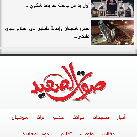
أول رد من جامعة قنا بعد شكوي ...
مصرع شقيقان وإصابة طفلين في انقلاب سيارة
ملاكي...
أخبار
تحقيقات
حوادث
ملاعب
تراث
سوشيال
مقالات
منوعات
تعليم
هموم الصعايدة