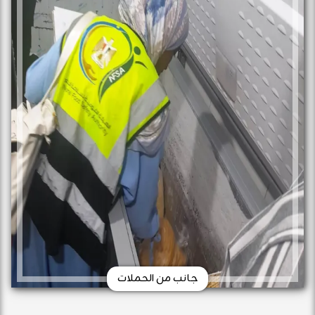
جانب من الحملات