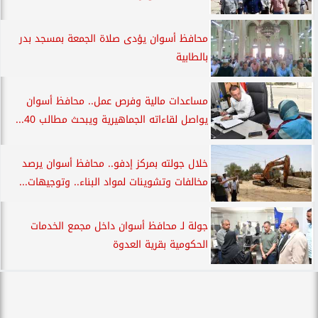
محافظ أسوان يؤدى صلاة الجمعة بمسجد بدر
بالطابية
مساعدات مالية وفرص عمل.. محافظ أسوان
يواصل لقاءاته الجماهيرية ويبحث مطالب 40...
خلال جولته بمركز إدفو.. محافظ أسوان يرصد
مخالفات وتشوينات لمواد البناء.. وتوجيهات...
جولة لـ محافظ أسوان داخل مجمع الخدمات
الحكومية بقرية العدوة