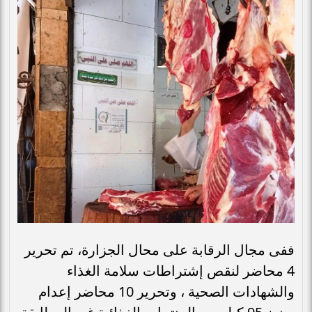
ففى مجال الرقابة على محال الجزارة، تم تحرير
4 محاضر لنقص إشتراطات سلامة الغذاء
والشهادات الصحية ، وتحرير 10 محاضر إعدام