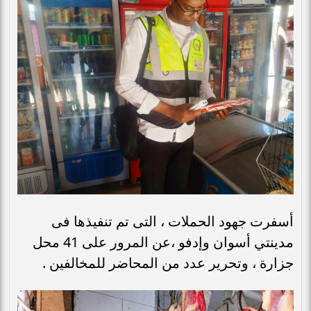
أسفرت جهود الحملات ، التى تم تنفيذها فى
مدينتي أسوان وإدفو ،عن المرور على 41 محل
جزارة ، وتحرير عدد من المحاضر للمخالفين .