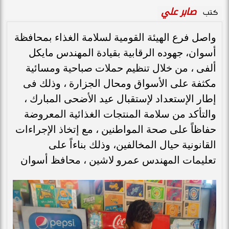
صابر علي
كتب
واصل فرع الهيئة القومية لسلامة الغذاء بمحافظة
أسوان، جهوده الرقابية بقيادة المهندس مايكل
ألفى ، من خلال تنظيم حملات صباحية ومسائية
مكثفة على الأسواق ومحال الجزارة ، وذلك فى
إطار الإستعداد لإستقبال عيد الأضحى المبارك ،
والتأكد من سلامة المنتجات الغذائية المعروضة
حفاظاً على صحة المواطنين ، مع إتخاذ الإجراءات
القانونية حيال المخالفين، وذلك بناءاً على
تعليمات المهندس عمرو لاشين ، محافظ أسوان