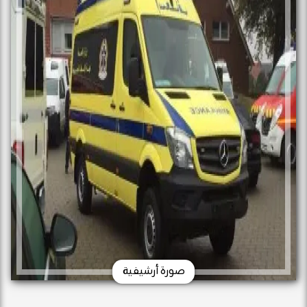
صورة أرشيفية