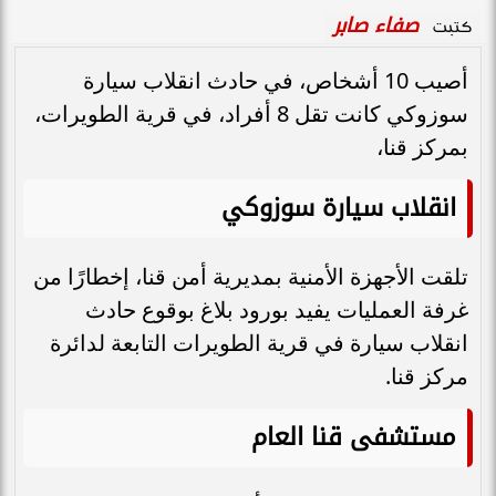
صفاء صابر
كتبت
أصيب 10 أشخاص، في حادث انقلاب سيارة
سوزوكي كانت تقل 8 أفراد، في قرية الطويرات،
بمركز قنا،
انقلاب سيارة سوزوكي
تلقت الأجهزة الأمنية بمديرية أمن قنا، إخطارًا من
غرفة العمليات يفيد بورود بلاغ بوقوع حادث
انقلاب سيارة في قرية الطويرات التابعة لدائرة
مركز قنا.
مستشفى قنا العام