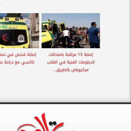
إصابة 13 مراقبة بامتحانات
إصابة شخص في تصاد
الدبلومات الفنية في انقلاب
تاكسي مع دراجة بخار
ميكروباص بالطريق...