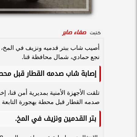
صفاء صابر
كتبت
أصيب شاب ببتر قدميه ونزيف في المخ، إ
نجع حمادي، شمال محافظة قنا.
إصابة شاب صدمه القطار قبل محط
تلقت الأجهزة الأمنية بمديرية أمن قنا، 
صدمه القطار قبل محطة بهجورة التابعة ل
بتر القدمين ونزيف في المخ.