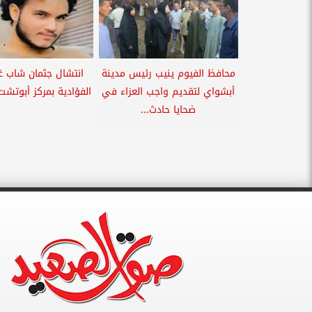
محافظ الفيوم ينيب رئيس مدينة
انتشال جثمان شاب غ
أبشواي لتقديم واجب العزاء في
الفؤادية بمركز أبوتشت
ضحايا حادث...