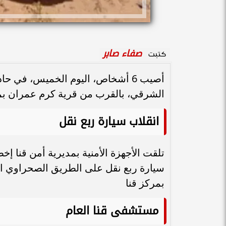
صفاء صابر
كتبت
أصيب 6 أشخاص، اليوم الخميس، في
الشرقي، بالقرب من قرية كرم عمران بمر
انقلاب سيارة ربع نقل
تلقت الأجهزة الأمنية بمديرية أمن قنا إخ
سيارة ربع نقل على الطريق الصحراوي ا
بمركز قنا
مستشفى قنا العام