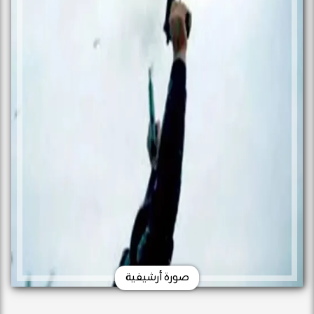
صورة أرشيفية