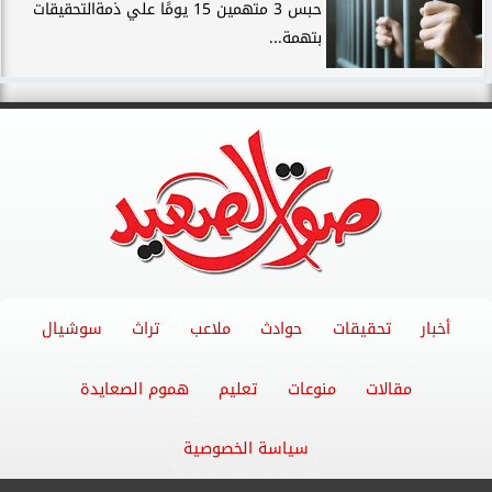
حبس 3 متهمين 15 يومًا علي ذمةالتحقيقات
بتهمة...
أخبار
تحقيقات
حوادث
ملاعب
تراث
سوشيال
مقالات
منوعات
تعليم
هموم الصعايدة
سياسة الخصوصية