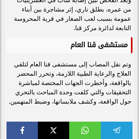
من عمره، بطلق ناري، إثر مشاجرة بين أبناء
عمومة بسبب لعب الصغار في قرية المحروسة
التابعة لدائرة مركز قنا.
مستشفى قنا العام
وتم نقل المصاب إلى مستشفى قنا العام لتلقي
العلاج والرعاية الطبية اللازمة، وتحرر المحضر
بالواقعة، وأخطرت الجهات المختصة لمباشرة
التحقيقات والتي كلفت وحدة المباحث بالتحري
حول الواقعة، وكشف ملابساتها، وضبط المتهمين.