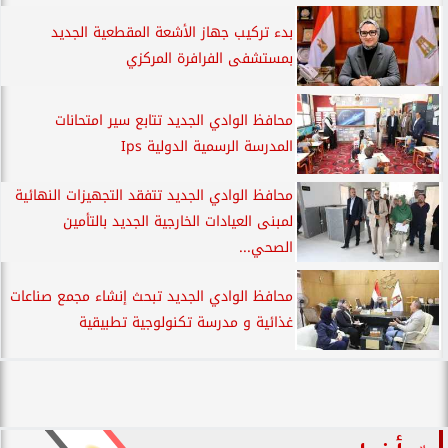
بدء تركيب جهاز الأشعة المقطعية الجديد
بمستشفى الفرافرة المركزي
محافظ الوادي الجديد تتابع سير امتحانات
المدرسة الرسمية الدولية Ips
محافظ الوادي الجديد تتفقد التجهيزات النهائية
لمبنى العيادات الخارجية الجديد بالتأمين
الصحي...
محافظ الوادي الجديد تبحث إنشاء مجمع صناعات
غذائية و مدرسة تكنولوجية تطبيقية