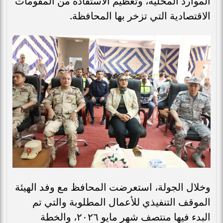
الموارد المحلية، وتعظيم الاستفادة من المقومات
الاقتصادية التي تزخر بها المحافظة.
وخلال الجولة، استعرضت المحافظ مع وفد الهيئة
الموقف التنفيذي للأعمال المطلوبة والتي تم
البدء فيها منتصف شهر مايو ٢٠٢٦، والخطة