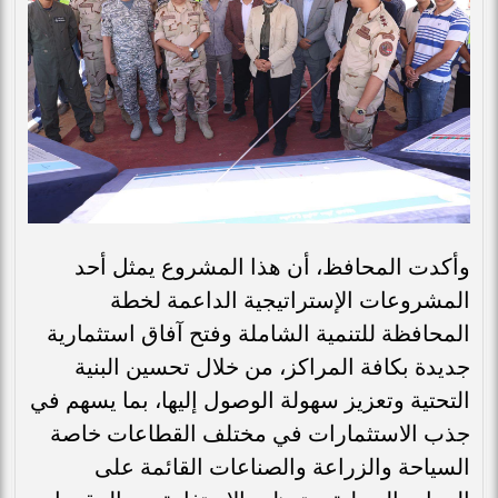
وأكدت المحافظ، أن هذا المشروع يمثل أحد
المشروعات الإستراتيجية الداعمة لخطة
المحافظة للتنمية الشاملة وفتح آفاق استثمارية
جديدة بكافة المراكز، من خلال تحسين البنية
التحتية وتعزيز سهولة الوصول إليها، بما يسهم في
جذب الاستثمارات في مختلف القطاعات خاصة
السياحة والزراعة والصناعات القائمة على