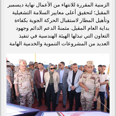
الزمنية المقررة للانتهاء من الأعمال نهاية ديسمبر
المقبل؛ لتحقيق أعلى معايير السلامة التشغيلية
وتأهيل المطار لاستقبال الحركة الجوية بكفاءة
بداية العام المقبل. مثمنةً الدعم الدائم وجهود
التعاون التي تبذلها الهيئة الهندسية في تنفيذ
العديد من المشروعات التنموية والخدمية الهامة