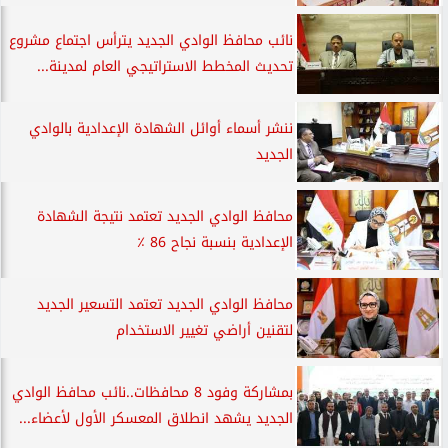
نائب محافظ الوادي الجديد يترأس اجتماع مشروع
تحديث المخطط الاستراتيجي العام لمدينة...
ننشر أسماء أوائل الشهادة الإعدادية بالوادي
الجديد
محافظ الوادي الجديد تعتمد نتيجة الشهادة
الإعدادية بنسبة نجاح 86 ٪
محافظ الوادي الجديد تعتمد التسعير الجديد
لتقنين أراضي تغيير الاستخدام
بمشاركة وفود 8 محافظات..نائب محافظ الوادي
الجديد يشهد انطلاق المعسكر الأول لأعضاء...