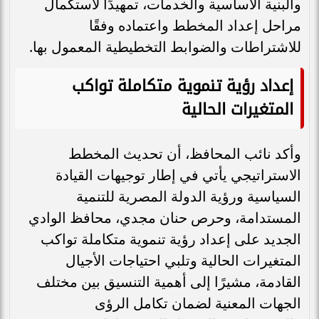
والبنية الأساسية والخدمات، تمهيدًا لاستكمال
مراحل إعداد المخطط واعتماده وفقًا
للاشتراطات والضوابط التخطيطية المعمول بها.
إعداد رؤية تنموية متكاملة تواكب
المتغيرات الحالية
وأكد نائب المحافظ، أن تحديث المخطط
الاستراتيجي يأتي في إطار توجيهات القيادة
السياسية ورؤية الدولة المصرية للتنمية
المستدامة، وحرص حنان مجدي، محافظ الوادي
الجديد على إعداد رؤية تنموية متكاملة تواكب
المتغيرات الحالية وتلبي احتياجات الأجيال
القادمة، مشيرًا إلى أهمية التنسيق بين مختلف
الجهات المعنية لضمان تكامل الرؤى