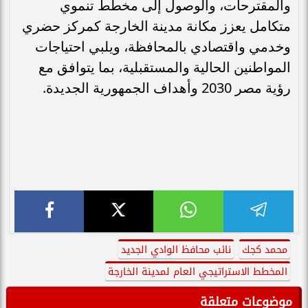
والمقترحات، والوصول إلى مخطط تنموي
متكامل يعزز مكانة مدينة الخارجة كمركز حضري
وخدمي واقتصادي بالمحافظة، ويلبي احتياجات
المواطنين الحالية والمستقبلية، بما يتوافق مع
رؤية مصر 2030 وأهداف الجمهورية الجديدة.
محمد كجك
نائب محافظ الوادي الجديد
المخطط الاستراتيجي العام لمدينة الخارجة
موضوعات متعلقة