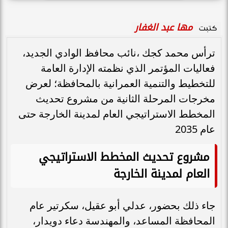
مها عبد الغفار
كتبت
ترأس محمد كجك ،نائب محافظ الوادي الجديد،
فعاليات المؤتمر الذي نظمته الإدارة العامة
للتخطيط والتنمية العمرانية بالمحافظة؛ لعرض
مخرجات المرحلة الثانية من مشروع تحديث
المخطط الاستراتيجي العام لمدينة الخارجة حتى
عام 2035
مشروع تحديث المخطط الاستراتيجي
العام لمدينة الخارجة
جاء ذلك بحضور، عدلي أبو عقيل، سكرتير عام
المحافظة المساعد، والمهندسة دعاء دويدار،