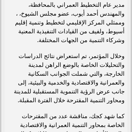
مدير عام التخطيط العمراني بالمحافظة،
والمهندس أحمد أيوب، عضو مجلس الشيوخ، ،
وممثلي المركز الإقليمي لتخطيط وتنمية إقليم
أسيوط، ولفيف من القيادات التنفيذية المعنية
وشركاء التنمية من الجهات المختلفة.
وخلال المؤتمر، تم استعراض نتائج الدراسات
والتحليلات الخاصة بالوضع الراهن لمدينة
الخارجة، والتي شملت الجوانب السكانية
والعمرانية والاقتصادية والخدمية والبيئية، إلى
جانب عرض الرؤية التنموية المستقبلية للمدينة
ومحاور التنمية المقترحة خلال الفترة المقبلة.
كما شهد كجك، مناقشة عدد من المقترحات
الخاصة بمحاور التنمية العمرانية والاقتصادية