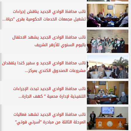
نائب محافظ الوادي الجديد يناقش إجراءات
تشغيل مجمعات الخدمات الحكومية بقرى ”حياة...
نائب محافظ الوادى الجديد يشهد الاحتفال
باليوم السنوي للأزهر الشريف
نائب محافظ الوادي الجديد و سفير كندا يتفقدان
مشروعات الصندوق الكندي بمركز...
نائب محافظ الوادي الجديد تبحث الإجراءات
التنفيذية لإدارة محمية ” كهف الجارة...
نائب محافظ الوادي الجديد تشهد فعاليات
المرحلة الثالثة من مبادرة ”أسرتي قوتي”