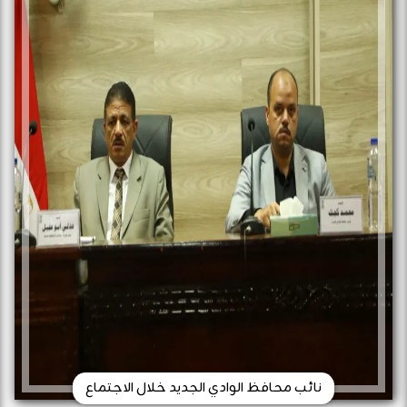
نائب محافظ الوادي الجديد خلال الاجتماع