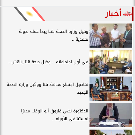
أخبار
وكيل وزارة الصحة بقنا يبدأ عمله بجولة
تفقدية...
في أول اجتماعاته .. وكيل صحة قنا يناقش...
تفاصيل اجتماع محافظ قنا ووكيل وزارة الصحة
الجديد
الدكتورة نهى فاروق أبو الوفا.. مديرًا
لمستشفى الأورام...