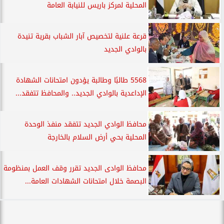
المحلية لمركز باريس للنيابة العامة
قرعة علنية لتخصيص آبار الشباب بقرية تنيدة
بالوادي الجديد
5568 طالبًا وطالبة يؤدون امتحانات الشهادة
الإداعدية بالوادي الجديد.. والمحافظ تتفقد...
محافظ الوادي الجديد تتفقد منفذ الوحدة
المحلية بحي أرض السلام بالخارجة
محافظ الوادى الجديد تقرر وقف العمل بمنظومة
البصمة خلال امتحانات الشهادات العامة...