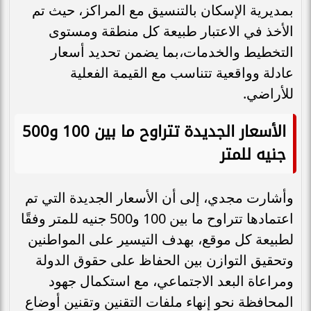
بمديرية الإسكان بالتنسيق مع المراكز، حيث تم
الأخذ في الاعتبار طبيعة كل منطقة ومستوى
التخطيط والخدمات،بما يضمن تحديد أسعار
عادلة وواقعية تتناسب مع القيمة الفعلية
للأراضي.
الأسعار الجديدة تتراوح ما بين 100 و500
جنيه للمتر
وأشارت مجدي، إلى أن الأسعار الجديدة التي تم
اعتمادها تتراوح ما بين 100 و500 جنيه للمتر وفقًا
لطبيعة كل موقع، بهدف التيسير على المواطنين
وتحقيق التوازن بين الحفاظ على حقوق الدولة
ومراعاة البعد الاجتماعي، مع استكمال جهود
المحافظة نحو إنهاء ملفات التقنين وتقنين أوضاع