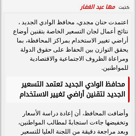
مها عبد الغفار
كتبت
اعتمدت حنان مجدي، محافظ الوادي الجديد ،
نتائج أعمال لجان التسعير الخاصة بتقنين أوضاع
أراضي تغيير الاستخدام بمراكز المحافظة، بما
يحقق التوازن بين الحفاظ على حقوق الدولة
ومراعاة الظروف الاجتماعية والاقتصادية
للمواطنين.
محافظ الوادي الجديد تعتمد التسعير
الجديد لتقنين أراضي تغيير الاستخدام
وأضافت المحافظ، أن إعادة دراسة الأسعار
وتخفيضها جاءت استجابةً لمطالب المواطنين،
وبعد مراجعة دقيقة من اللجنة العليا للتسعير