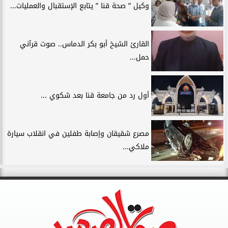
وكيل ” صحة قنا ” يتابع الإستقبال والعمليات...
القارئ الشيخ أبو بكر الدماس.. صوت قرآني
حمل...
أول رد من جامعة قنا بعد شكوي ...
مصرع شقيقان وإصابة طفلين في انقلاب سيارة
ملاكي...