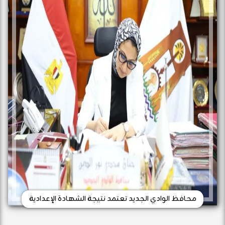
محافظ الوادي الجديد تعتمد نتيجة الشهادة الإعدادية