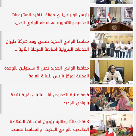
رئيس الوزراء يتابع موقف تنفيذ المشروعات
الخدمية والتنموية بمحافظة الوادي الجديد
محافظ الوادي الجديد تلتقي وفد شركة طيران
الخدمات البترولية لمتابعة المرحلة الثانية...
محافظ الوادي الجديد تحيل 8 مسئولين بالوحدة
المحلية لمركز باريس للنيابة العامة
قرعة علنية لتخصيص آبار الشباب بقرية تنيدة
بالوادي الجديد
5568 طالبًا وطالبة يؤدون امتحانات الشهادة
الإداعدية بالوادي الجديد.. والمحافظ تتفقد...