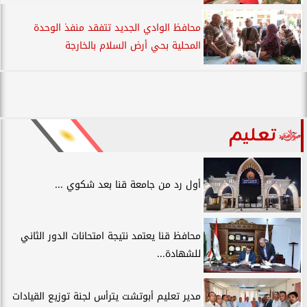
محافظ الوادي الجديد تتفقد منفذ الوحدة
المحلية بحي أرض السلام بالخارجة
تعليم
أول رد من جامعة قنا بعد شكوي ...
محافظ قنا يعتمد نتيجة امتحانات الدور الثاني
للشهادة...
مدير تعليم أبوتشت يترأس لجنة توزيع القيادات