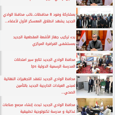
بمشاركة وفود 8 محافظات..نائب محافظ الوادي
الجديد يشهد انطلاق المعسكر الأول لأعضاء...
بدء تركيب جهاز الأشعة المقطعية الجديد
بمستشفى الفرافرة المركزي
محافظ الوادي الجديد تتابع سير امتحانات
المدرسة الرسمية الدولية Ips
محافظ الوادي الجديد تتفقد التجهيزات النهائية
لمبنى العيادات الخارجية الجديد بالتأمين
الصحي...
محافظ الوادي الجديد تبحث إنشاء مجمع صناعات
غذائية و مدرسة تكنولوجية تطبيقية