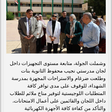
وشملت الجولة، متابعة مستوى التجهيزات داخل
لجان مدرستي نجيب محفوظ الثانوية بنات
وطلعت ضرغام والاستراحات المجهزة بمدرسة
الشهداء، للوقوف على مدى توافر كافة
المتطلبات اللوجيستية لتوفير مناخ ملائم للطلاب
داخل اللجان والقائمين على أعمال الامتحانات.
والتأكد من كفاءة كافة الأجهزة الكهربائية