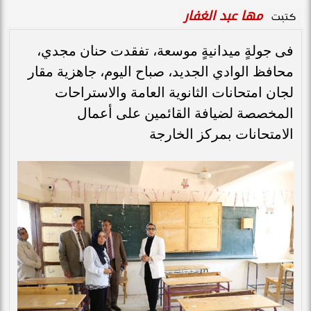
مها عبد الغفار
كتبت
فى جولةٍ ميدانيةٍ موسعة، تفقدت حنان مجدي،
محافظ الوادي الجديد، صباح اليوم، جاهزية مقار
لجان امتحانات الثانوية العامة والاستراحات
المخصصة لضيافة القائمين على أعمال
الامتحانات بمركز الخارجة