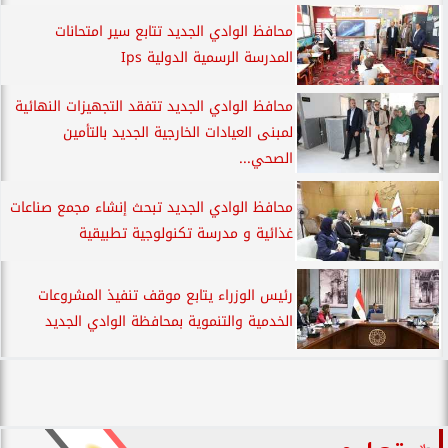
محافظ الوادي الجديد تتابع سير امتحانات
المدرسة الرسمية الدولية Ips
محافظ الوادي الجديد تتفقد التجهيزات النهائية
لمبنى العيادات الخارجية الجديد بالتأمين
الصحي...
محافظ الوادي الجديد تبحث إنشاء مجمع صناعات
غذائية و مدرسة تكنولوجية تطبيقية
رئيس الوزراء يتابع موقف تنفيذ المشروعات
الخدمية والتنموية بمحافظة الوادي الجديد