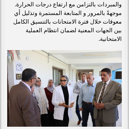
والمبردات بالتزامن مع ارتفاع درجات الحرارة.
موجهةً بالمرور و المتابعة المستمرة وتذليل أي
معوقات خلال فترة الامتحانات بالتنسيق الكامل
بين الجهات المعنية لضمان انتظام العملية
الامتحانية.