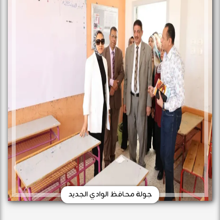
جولة محافظ الوادي الجديد