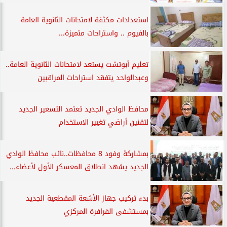
استعدادات مكثفة لامتحانات الثانوية العامة
بالفيوم .. واستراحات متميزة...
تعليم أبوتشت يستعد لامتحانات الثانوية العامة..
وعبدالواحد يتفقد استراحات المراقبين
محافظ الوادي الجديد تعتمد التسعير الجديد
لتقنين أراضي تغيير الاستخدام
بمشاركة وفود 8 محافظات..نائب محافظ الوادي
الجديد يشهد انطلاق المعسكر الأول لأعضاء...
بدء تركيب جهاز الأشعة المقطعية الجديد
بمستشفى الفرافرة المركزي