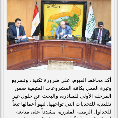
أكد محافظ الفيوم، على ضرورة تكثيف وتسريع
وتيرة العمل بكافة المشروعات المتبقية ضمن
المرحلة الأولى للمبادرة، والبحث عن حلول غير
تقليدية للتحديات التي تواجهها، لنهو أعمالها تبعاً
للجداول الزمنية المقررة، مشدداً على متابعة