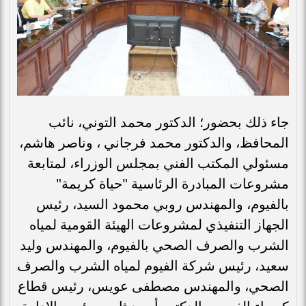
جاء ذلك بحضور؛ الدكتور محمد التوني، نائب
المحافظ، والدكتور محمد فرجاني ، وناصر هاشم،
مسئولي المكتب الفني بمجلس الوزراء، لمتابعة
مشروعات المبادرة الرئاسية "حياة كريمة"
بالفيوم، والمهندس روبي محمود السيد، رئيس
الجهاز التنفيذي لمشروعات الهيئة القومية لمياه
الشرب والصرف الصحي بالفيوم، والمهندس وليد
سعيد، رئيس شركة الفيوم لمياه الشرب والصرف
الصحي، والمهندس مصطفى عويس، رئيس قطاع