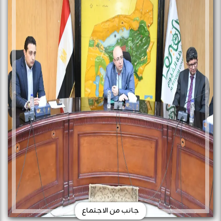
جانب من الاجتماع