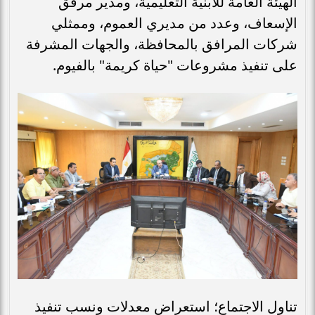
الهيئة العامة للأبنية التعليمية، ومدير مرفق
الإسعاف، وعدد من مديري العموم، وممثلي
شركات المرافق بالمحافظة، والجهات المشرفة
على تنفيذ مشروعات "حياة كريمة" بالفيوم.
تناول الاجتماع؛ استعراض معدلات ونسب تنفيذ