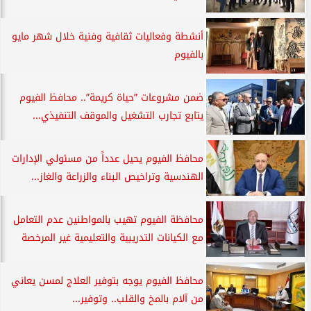
أنشطة وفعاليات ثقافية وفنية خلال شهر مايو
بالفيوم
ضمن مشروعات ”حياة كريمة”.. محافظ الفيوم
يتابع تجارب التشغيل والموقف التنفيذي...
محافظ الفيوم يحيل عدداً من مسئولي الإدارات
الهندسية وتراخيص البناء والزراعة والغاز...
محافظة الفيوم تهيب بالمواطنين عدم التعامل
مع الكيانات التدريبية والتعليمية غير المرخصة
محافظ الفيوم يوجه بتوفير العلاج لمسن يعاني
من آلام بالمخ والقلب.. وتوفير...