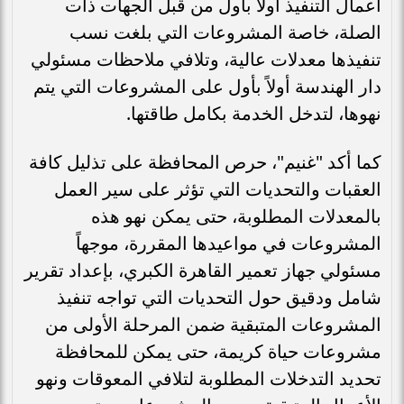
أعمال التنفيذ أولاً بأول من قبل الجهات ذات
الصلة، خاصة المشروعات التي بلغت نسب
تنفيذها معدلات عالية، وتلافي ملاحظات مسئولي
دار الهندسة أولاً بأول على المشروعات التي يتم
نهوها، لتدخل الخدمة بكامل طاقتها.
كما أكد "غنيم"، حرص المحافظة على تذليل كافة
العقبات والتحديات التي تؤثر على سير العمل
بالمعدلات المطلوبة، حتى يمكن نهو هذه
المشروعات في مواعيدها المقررة، موجهاً
مسئولي جهاز تعمير القاهرة الكبري، بإعداد تقرير
شامل ودقيق حول التحديات التي تواجه تنفيذ
المشروعات المتبقية ضمن المرحلة الأولى من
مشروعات حياة كريمة، حتى يمكن للمحافظة
تحديد التدخلات المطلوبة لتلافي المعوقات ونهو