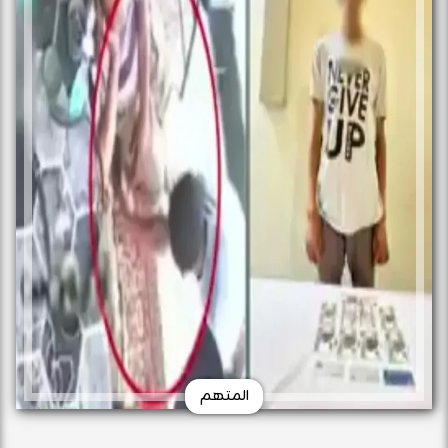
المتهم