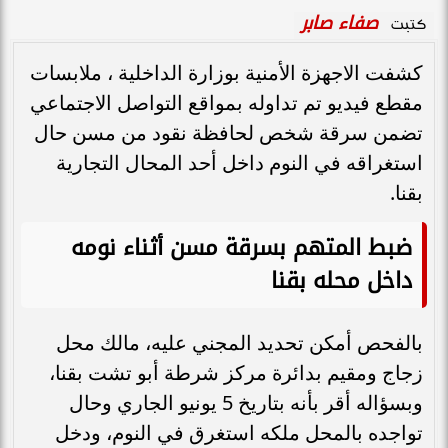
صفاء صابر
كتبت
كشفت الاجهزة الأمنية بوزارة الداخلية ، ملابسات
مقطع فيديو تم تداوله بمواقع التواصل الاجتماعي
تضمن سرقة شخص لحافظة نقود من مسن حال
استغراقه في النوم داخل أحد المحال التجارية
بقنا.
ضبط المتهم بسرقة مسن أثناء نومه
داخل محله بقنا
بالفحص أمكن تحديد المجني عليه، مالك محل
زجاج ومقيم بدائرة مركز شرطة أبو تشت بقنا،
وبسؤاله أقر بأنه بتاريخ 5 يونيو الجاري وحال
تواجده بالمحل ملكه استغرق في النوم، ودخل