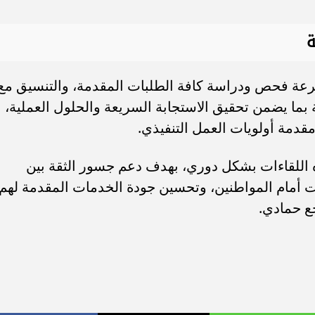
ة
رعة فحص ودراسة كافة الطلبات المقدمة، والتنسيق مع
ة بما يضمن تحقيق الاستجابة السريعة والحلول العملية،
دمة أولويات العمل التنفيذي.
ه اللقاءات بشكل دوري، بهدف دعم جسور الثقة بين
بات أمام المواطنين، وتحسين جودة الخدمات المقدمة لهم
ع حمادي.