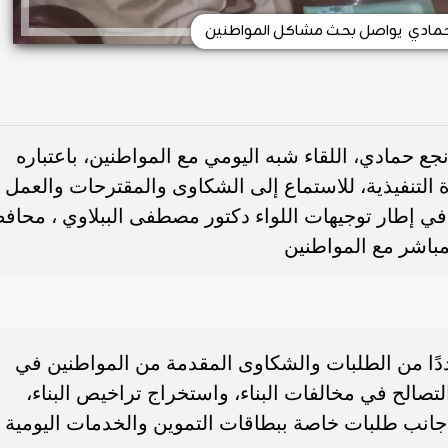
حمادي يواصل بحث مشاكل المواطنين
 حمادي، اللقاء شبه اليومي مع المواطنين، باعتباره
التنفيذية، للاستماع إلى الشكاوى والمقترحات والعمل
 في إطار توجيهات اللواء دكتور مصطفى الببلاوي ، محاف
مباشر مع المواطنين
دًا من الطلبات والشكاوى المقدمة من المواطنين في
الح في مخالفات البناء، واستخراج تراخيص البناء،
 جانب طلبات خاصة ببطاقات التموين والخدمات اليومية