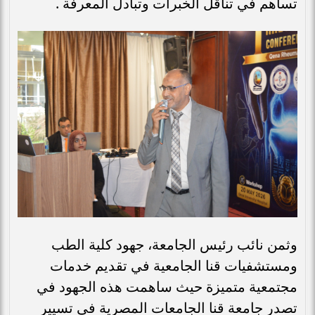
تساهم في تناقل الخبرات وتبادل المعرفة .
وثمن نائب رئيس الجامعة، جهود كلية الطب
ومستشفيات قنا الجامعية في تقديم خدمات
مجتمعية متميزة حيث ساهمت هذه الجهود في
تصدر جامعة قنا الجامعات المصرية في تسيير