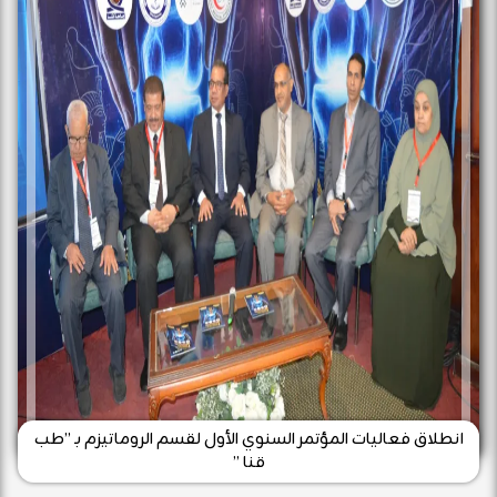
انطلاق فعاليات المؤتمر السنوي الأول لقسم الروماتيزم بـ ”طب
قنا ”