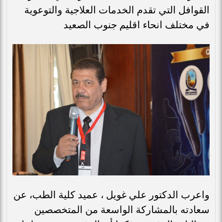
القوافل التي تقدم الخدمات العلاجية والتوعوية
في مختلف انحاء اقليم جنوب الصعيد
واعرب الدكتور علي غويل ، عميد كلية الطب، عن
سعادته بالمشاركة الواسعة من المتخصصين