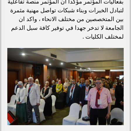
بفعاليات المؤتمر مؤكدا أن المؤتمر منصة تفاعلية
لتبادل الخبرات وبناء شبكات تواصل مهنية مثمرة
بين المتخصصين من مختلف الانحاء ، واكد ان
الجامعة لا تدخر جهدا في توفير كافة سبل الدعم
لمختلف الكليات .