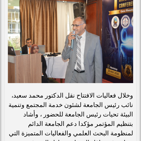
وخلال فعاليات الافتتاح نقل الدكتور محمد سعيد،
نائب رئيس الجامعة لشئون خدمة المجتمع وتنمية
البيئة تحيات رئيس الجامعة للحضور ، وأشاد
بتنظيم المؤتمر مؤكدا دعم الجامعة الدائم
لمنظومة البحث العلمي والفعاليات المتميزة التي