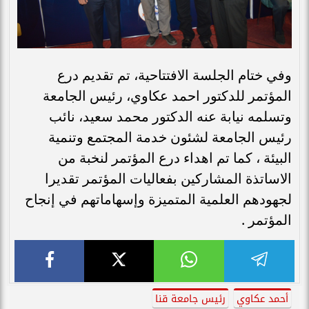
وفي ختام الجلسة الافتتاحية، تم تقديم درع
المؤتمر للدكتور احمد عكاوي، رئيس الجامعة
وتسلمه نيابة عنه الدكتور محمد سعيد، نائب
رئيس الجامعة لشئون خدمة المجتمع وتنمية
البيئة ، كما تم اهداء درع المؤتمر لنخبة من
الاساتذة المشاركين بفعاليات المؤتمر تقديرا
لجهودهم العلمية المتميزة وإسهاماتهم في إنجاح
المؤتمر .
أحمد عكاوي
رئيس جامعة قنا