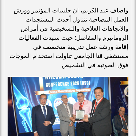
واضاف عبد الكريم، ان جلسات المؤتمر وورش
العمل المصاحبة تتناول أحدث المستجدات
والاتجاهات العلاجية والتشخيصية في أمراض
الروماتيزم والمفاصل؛ حيث شهدت الفعاليات
إقامة ورشة عمل تدريبية متخصصة في
مستشفى قنا الجامعي تناولت استخدام الموجات
فوق الصوتية في التشخيص