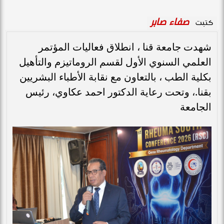
صفاء صابر
كتبت
شهدت جامعة قنا ، انطلاق فعاليات المؤتمر
العلمي السنوي الأول لقسم الروماتيزم والتأهيل
بكلية الطب ، بالتعاون مع نقابة الأطباء البشريين
بقنا.، وتحت رعاية الدكتور احمد عكاوي، رئيس
الجامعة