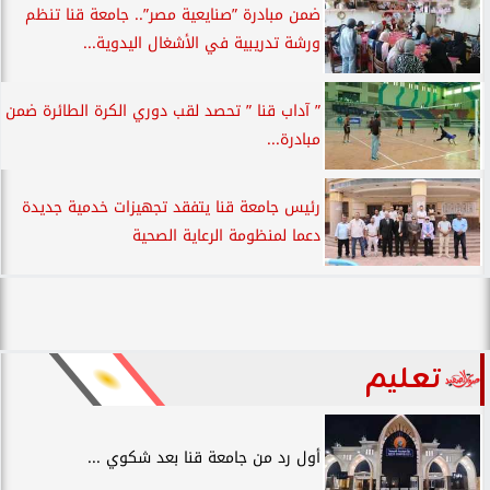
ضمن مبادرة ”صنايعية مصر”.. جامعة قنا تنظم
ورشة تدريبية في الأشغال اليدوية...
” آداب قنا ” تحصد لقب دوري الكرة الطائرة ضمن
مبادرة...
رئيس جامعة قنا يتفقد تجهيزات خدمية جديدة
دعما لمنظومة الرعاية الصحية
تعليم
أول رد من جامعة قنا بعد شكوي ...