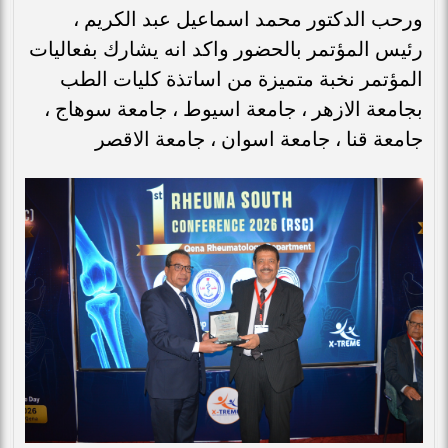
ورحب الدكتور محمد اسماعيل عبد الكريم ،
رئيس المؤتمر بالحضور واكد انه يشارك بفعاليات
المؤتمر نخبة متميزة من اساتذة كليات الطب
بجامعة الازهر ، جامعة اسيوط ، جامعة سوهاج ،
جامعة قنا ، جامعة اسوان ، جامعة الاقصر