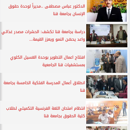
الدكتور عباس مصطفى ..مديراً لوحدة حقوق
الإنسان بجامعة قنا
دراسة بجامعة قنا تكشف: الحشرات مصدر غذائي
واعد يحسّن النمو ويعزز القيمة...
افتتاح اعمال التطوير بوحدة الغسيل الكلوي
بمستشفيات قنا الجامعية
انطلاق أعمال المدرسة الفلكية الخامسة بجامعة
قنا
انتظام امتحان اللغة الفرنسية التكميلي لطلاب
كلية الحقوق بجامعة قنا