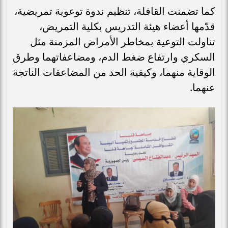
كما تضمنت القافلة، تنظيم ندوة توعوية تمريضية،
قدّمها أعضاء هيئة التدريس بكلية التمريض،
تناولت التوعية بمخاطر الأمراض المزمنة مثل
السكري وارتفاع ضغط الدم، ومضاعفاتهما وطرق
الوقاية منهما، وكيفية الحد من المضاعفات الناتجة
عنهما.