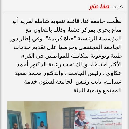
صفا صابر
كتبت
نظّمت جامعة قنا، قافلة تنموية شاملة لقرية أبو
مناع بحري بمركز دشنا، وذلك بالتعاون مع
المؤسسة الرئاسية "حياة كريمة"، وفي إطار دور
الجامعة المجتمعي وحرصها على تقديم خدمات
طبية وتوعوية متكاملة للمواطنين في القرى
الأكثر احتياجًا.، وذلك تحت رعاية الدكتور أحمد
عكاوي ، رئيس الجامعة ، والدكتور محمد سعيد
عبدالله، نائب رئيس الجامعة لشئون خدمة
المجتمع وتنمية البيئة