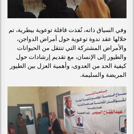
وفي السياق ذاته، نُفذت قافلة توعوية بيطرية، تم
خلالها عقد ندوة توعوية حول أمراض الدواجن،
والأمراض المشتركة التي تنتقل من الحيوانات
والطيور إلى الإنسان، مع تقديم إرشادات حول
كيفية الحد من العدوى، وأهمية العزل بين الطيور
المريضة والسليمة.