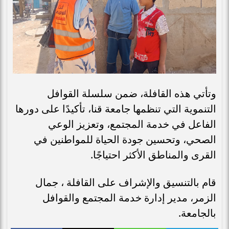
وتأتي هذه القافلة، ضمن سلسلة القوافل
التنموية التي تنظمها جامعة قنا، تأكيدًا على دورها
الفاعل في خدمة المجتمع، وتعزيز الوعي
الصحي، وتحسين جودة الحياة للمواطنين في
القرى والمناطق الأكثر احتياجًا.
قام بالتنسيق والإشراف على القافلة ، جمال
الزمر، مدير إدارة خدمة المجتمع والقوافل
بالجامعة.