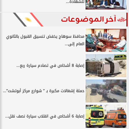
للشهادة...
آخر الموضوعات
محافظ سوهاج يخفض تنسيق القبول بالثانوي
العام إلى...
إصابة 8 أشخاص في تصادم سيارة ربع...
حملة إشغالات مكبرة بـ ” شوارع مركز أبوتشت”...
إصابة 6 أشخاص في انقلاب سيارة نصف نقل...