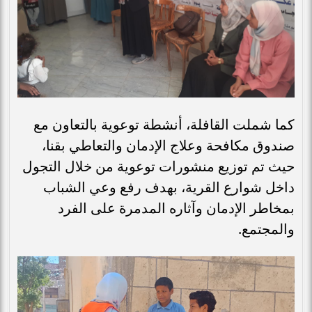
كما شملت القافلة، أنشطة توعوية بالتعاون مع
صندوق مكافحة وعلاج الإدمان والتعاطي بقنا،
حيث تم توزيع منشورات توعوية من خلال التجول
داخل شوارع القرية، بهدف رفع وعي الشباب
بمخاطر الإدمان وآثاره المدمرة على الفرد
والمجتمع.