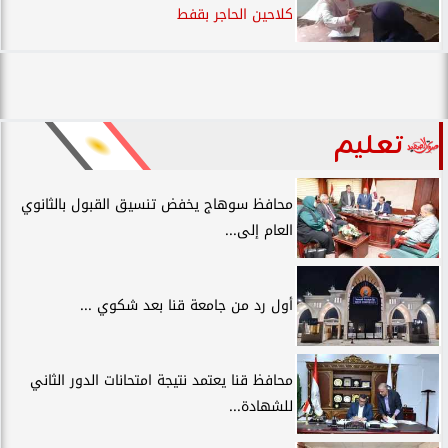
كلاحين الحاجر بقفط
تعليم
محافظ سوهاج يخفض تنسيق القبول بالثانوي
العام إلى...
أول رد من جامعة قنا بعد شكوي ...
محافظ قنا يعتمد نتيجة امتحانات الدور الثاني
للشهادة...