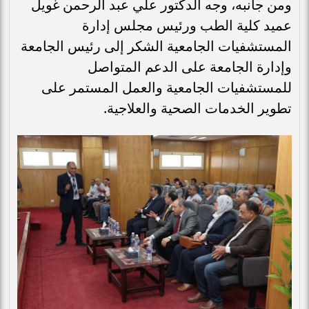
ومن جانبه، وجه الدكتور علي عبد الرحمن غويل
عميد كلية الطب ورئيس مجلس إدارة
المستشفيات الجامعية الشكر إلى رئيس الجامعة
وإدارة الجامعة على الدعم المتواصل
للمستشفيات الجامعية والعمل المستمر على
تطوير الخدمات الصحية والعلاجية.