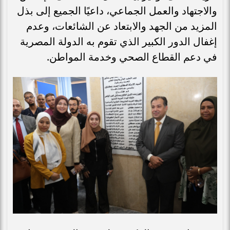
والاجتهاد والعمل الجماعي، داعيًا الجميع إلى بذل
المزيد من الجهد والابتعاد عن الشائعات، وعدم
إغفال الدور الكبير الذي تقوم به الدولة المصرية
في دعم القطاع الصحي وخدمة المواطن.