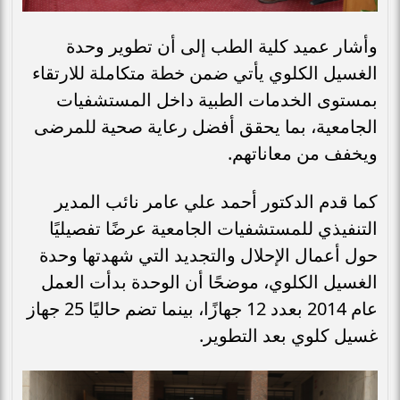
وأشار عميد كلية الطب إلى أن تطوير وحدة
الغسيل الكلوي يأتي ضمن خطة متكاملة للارتقاء
بمستوى الخدمات الطبية داخل المستشفيات
الجامعية، بما يحقق أفضل رعاية صحية للمرضى
ويخفف من معاناتهم.
كما قدم الدكتور أحمد علي عامر نائب المدير
التنفيذي للمستشفيات الجامعية عرضًا تفصيليًا
حول أعمال الإحلال والتجديد التي شهدتها وحدة
الغسيل الكلوي، موضحًا أن الوحدة بدأت العمل
عام 2014 بعدد 12 جهازًا، بينما تضم حاليًا 25 جهاز
غسيل كلوي بعد التطوير.