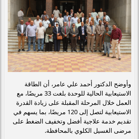
وأوضح الدكتور أحمد علي عامر، أن الطاقة
الاستيعابية الحالية للوحدة بلغت 33 مريضًا، مع
العمل خلال المرحلة المقبلة على زيادة القدرة
الاستيعابية لتصل إلى 120 مريضًا، بما يسهم في
تقديم خدمة علاجية أفضل وتخفيف الضغط على
مرضى الغسيل الكلوي بالمحافظة.