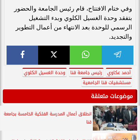
وفي ختام الافتتاح، قام رئيس الجامعة والحضور
بتفقد وحدة الغسيل الكلوي وبدء التشغيل
الرسمي للوحدة بعد الانتهاء من أعمال التطوير
والتجديد.
أحمد عكاوي
رئيس جامعة قنا
وحدة الغسيل الكلوي
مستشفيات قنا الجامعية
موضوعات متعلقة
انطلاق أعمال المدرسة الفلكية الخامسة بجامعة
قنا