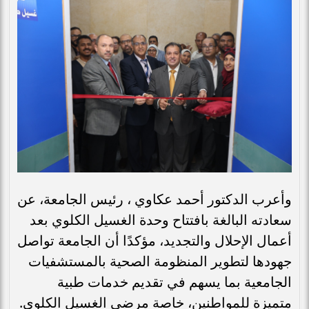
وأعرب الدكتور أحمد عكاوي ، رئيس الجامعة، عن
سعادته البالغة بافتتاح وحدة الغسيل الكلوي بعد
أعمال الإحلال والتجديد، مؤكدًا أن الجامعة تواصل
جهودها لتطوير المنظومة الصحية بالمستشفيات
الجامعية بما يسهم في تقديم خدمات طبية
متميزة للمواطنين، خاصة مرضى الغسيل الكلوي.