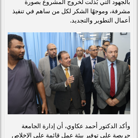
بالجهود التي بُذلت لخروج المشروع بصورة
مشرفة، وموجهًا الشكر لكل من ساهم في تنفيذ
أعمال التطوير والتجديد.
وأكد الدكتور أحمد عكاوي، أن إدارة الجامعة
حريصة على توفير بيئة عمل قائمة على الإخلاص