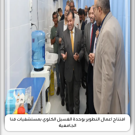
افتتاح اعمال التطوير بوحدة الغسيل الكلوي بمستشفيات قنا
الجامعية