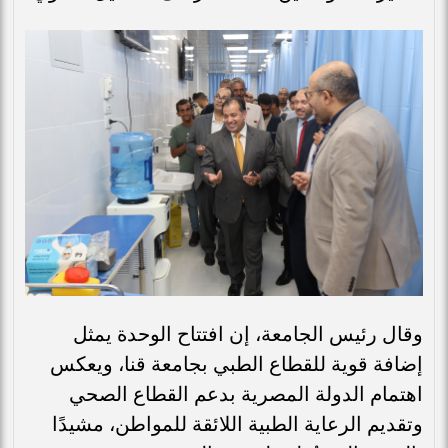
وقال رئيس الجامعة، إن افتتاح الوحدة يمثل
إضافة قوية للقطاع الطبي بجامعة قنا، ويعكس
اهتمام الدولة المصرية بدعم القطاع الصحي
وتقديم الرعاية الطبية اللائقة للمواطن، مشيدًا