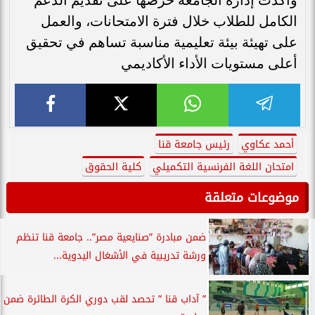
الكامل للطلاب خلال فترة الامتحانات، والعمل
على تهيئة بيئة تعليمية مناسبة تساهم في تحقيق
أعلى مستويات الأداء الأكاديمي
أحمد عكاوي
رئيس جامعة قنا
امتحان اللغة الفرنسية التكميلي
كلية الحقوق
موضوعات متعلقة
ضمن مبادرة ”صنايعية مصر”.. جامعة قنا تنظم
ورشة تدريبية في الأشغال اليدوية...
” آداب قنا ” تحصد لقب دوري الكرة الطائرة ضمن