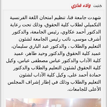
ولاء فخري
كتبت
شهدت جامعة قنا، تنظيم امتحان اللغة الفرنسية
التكميلي لطلاب كلية الحقوق، وذلك تحت رعاية
الدكتور أحمد عكاوي، رئيس الجامعة، والدكتور
أشرف موسى، نائب رئيس الجامعة لشئون
التعليم والطلاب ، والدكتور عبد الباري سليمان،
عميد كلية الحقوق والدكتور وحيد طاهر، عميد
كلية الآداب والدكتور عباس مصطفى عباس، وكيل
كلية الحقوق لشئون التعليم والطلاب والدكتور
حمادة أحمد على، وكيل كلية الآداب لشئون
التعليم والطلاب وذلك في إطار إشراف المجلس
الأعلى للجامعات.