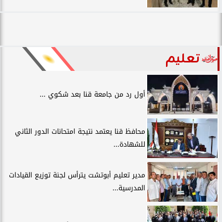
تعليم
أول رد من جامعة قنا بعد شكوي ...
محافظ قنا يعتمد نتيجة امتحانات الدور الثاني
للشهادة...
مدير تعليم أبوتشت يترأس لجنة توزيع القيادات
المدرسية...