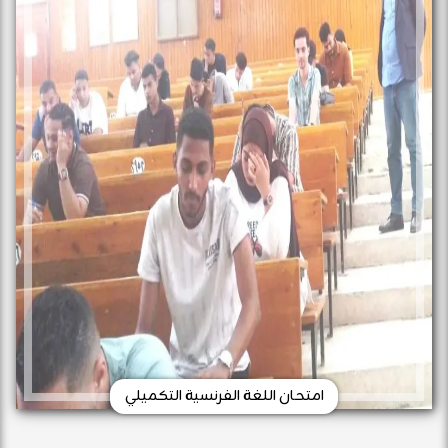
امتحان اللغة الفرنسية التكميلي