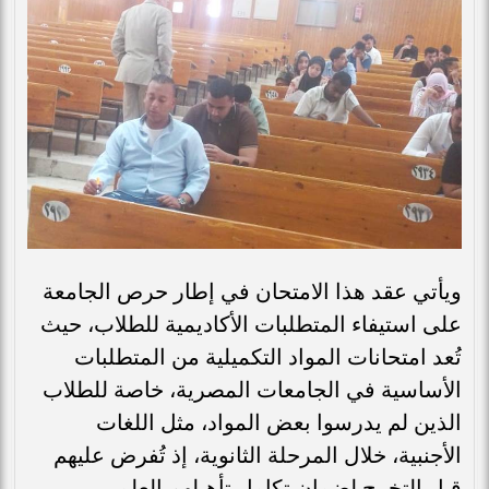
ويأتي عقد هذا الامتحان في إطار حرص الجامعة
على استيفاء المتطلبات الأكاديمية للطلاب، حيث
تُعد امتحانات المواد التكميلية من المتطلبات
الأساسية في الجامعات المصرية، خاصة للطلاب
الذين لم يدرسوا بعض المواد، مثل اللغات
الأجنبية، خلال المرحلة الثانوية، إذ تُفرض عليهم
قبل التخرج لضمان تكامل تأهيلهم العلمي.