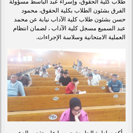
طلاب كلية الحقوق، وإسراء عبد الباسط مسؤولة
الفرق بشئون الطلاب بكلية الحقوق، محمود
حسن بشئون طلاب كلية الآداب نيابة عن محمد
عبد السميع مسجل كلية الآداب ، لضمان انتظام
العملية الامتحانية وسلاسة الإجراءات.
وأكدت إدارة الجامعة حرصها على تقديم الدعم