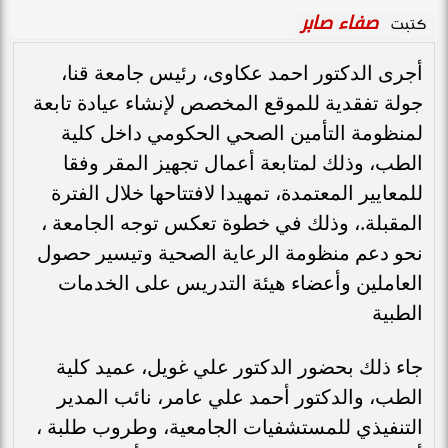
صفاء صابر
كتبت
أجرى الدكتور احمد عكاوى، رئيس جامعة قنا،
جولة تفقدية للموقع المخصص لإنشاء عيادة تابعة
لمنظومة التأمين الصحي الحكومي داخل كلية
الطب، وذلك لمتابعة أعمال تجهيز المقر وفقا
للمعايير المعتمدة، تمهيدا لافتتاحها خلال الفترة
المقبلة.، وذلك في خطوة تعكس توجه الجامعة ،
نحو دعم منظومة الرعاية الصحية وتيسير حصول
العاملين وأعضاء هيئة التدريس على الخدمات
الطبية
جاء ذلك بحضور الدكتور علي غويل، عميد كلية
الطب، والدكتور أحمد علي عامر، نائب المدير
التنفيذي للمستشفيات الجامعية، وطروب طلبة ،