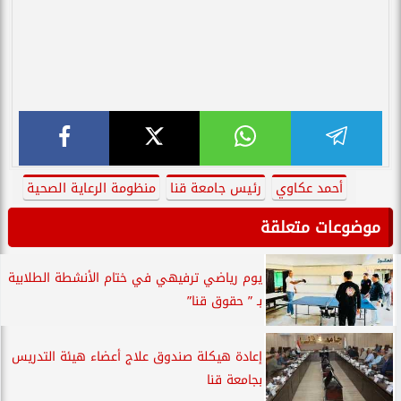
أحمد عكاوي
رئيس جامعة قنا
منظومة الرعاية الصحية
موضوعات متعلقة
يوم رياضي ترفيهي في ختام الأنشطة الطلابية
بـ ” حقوق قنا”
إعادة هيكلة صندوق علاج أعضاء هيئة التدريس
بجامعة قنا