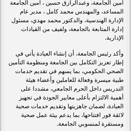
أمين الجامعة، وعبدالرازق حسين ، أمين الجامعة
المساعد، والمهندس محمد كامل ، مدير عام
الإدارة الهندسية، والدكتور محمد مهدي، مسئول
إدارة المتابعة بالجامعة، ولفيف من القيادات
الإدارية.
وأكد رئيس الجامعة، أن إنشاء العيادة يأتي في
إطار تعزيز التكامل بين الجامعة ومنظومة التأمين
الصحي الحكومي، بما يسهم في تقديم خدمات
طبية ميسرة وفعالة للعاملين وأعضاء هيئة
التدريس داخل الحرم الجامعي، مشددا على
أهمية الالتزام بأعلى معايير الجودة في تجهيز
العيادة، لضمان جاهزيتها وتقديم خدمات صحية
لائقة فور افتتاحها، بما يدعم بيئة عمل صحية
ومستقرة لمنسوبي الجامعة.