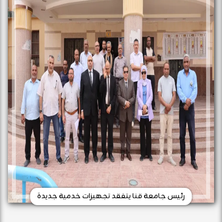
رئيس جامعة قنا يتفقد تجهيزات خدمية جديدة