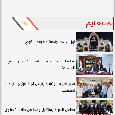
تعليم
أول رد من جامعة قنا بعد شكوي ...
محافظ قنا يعتمد نتيجة امتحانات الدور الثاني
للشهادة...
مدير تعليم أبوتشت يترأس لجنة توزيع القيادات
المدرسية...
مجلس الدولة يستقبل وفدًا من طلاب ” حقوق...