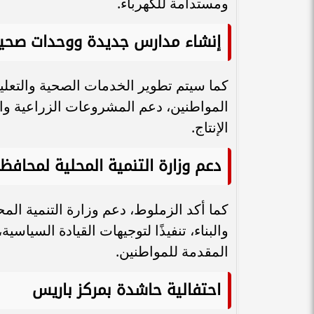
ومستدامة للكهرباء.
إنشاء مدارس جديدة ووحدات صحية
كما سيتم تطوير الخدمات الصحية والتعل
المواطنين، دعم المشروعات الزراعية والر
الإنتاج.
دعم وزارة التنمية المحلية لمحافظة
كما أكد الزملوط، دعم وزارة التنمية ال
والبناء، تنفيذًا لتوجيهات القيادة السيا
المقدمة للمواطنين.
احتفالية حاشدة بمركز باريس