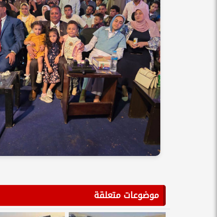
موضوعات متعلقة