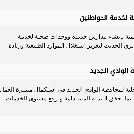
 لخدمة المواطنين
يمية بإنشاء مدارس جديدة ووحدات صحية لخدمة
ي الحديث لتعزيز استغلال الموارد الطبيعية وزيادة
 الوادي الجديد
محلية لمحافظة الوادي الجديد في استكمال مسيرة العمل
سية، بما يحقق التنمية المستدامة ويرفع مستوى الخدمات