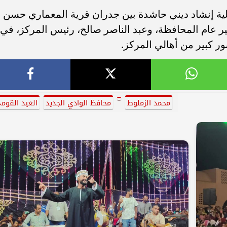
الية إنشاد ديني حاشدة بين جدران قرية المعماري حسن
ر عام المحافظة، وعبد الناصر صالح، رئيس المركز، في
ور كبير من أهالي المركز.
محمد الزملوط
محافظ الوادي الجديد
العيد القوم